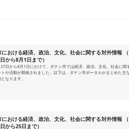
市における経済、政治、文化、社会に関する対外情報 （2
7日から8月1日まで）
7月27日から8月1日にかけて、ダナン市では経済、政治、文化、社会に関
ントや活動が開催されました。以下は、ダナン市ポータルがまとめた主
動となります。
市における経済、政治、文化、社会に関する対外情報 （2
0日から25日まで）