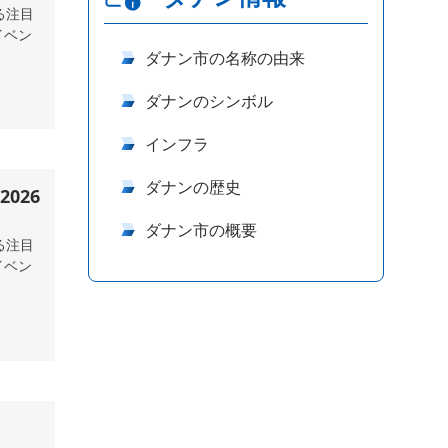
る注目
イベン
ダナン市の名称の由来
ダナンのシンボル
インフラ
ダナンの歴史
ダナン市の概要
る注目
イベン