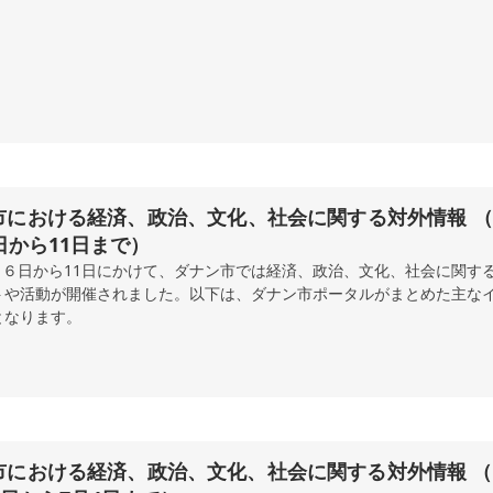
における経済、政治、文化、社会に関する対外情報 （2026
日から11日まで）
7月６日から11日にかけて、ダナン市では経済、政治、文化、社会に関す
トや活動が開催されました。以下は、ダナン市ポータルがまとめた主な
となります。
市における経済、政治、文化、社会に関する対外情報 （2