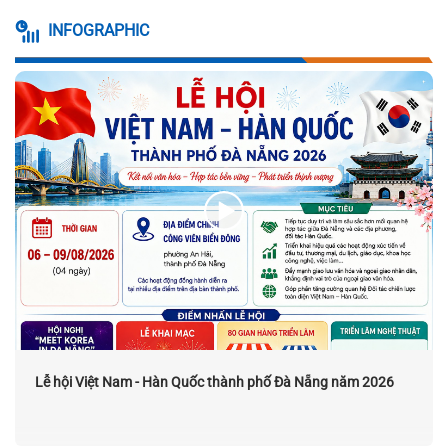
INFOGRAPHIC
Lễ hội Việt Nam - Hàn Quốc thành phố Đà Nẵng năm 2026