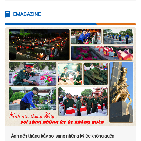
EMAGAZINE
Ánh nến tháng bảy soi sáng những ký ức không quên