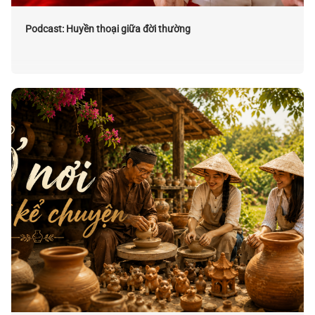
Podcast: Huyền thoại giữa đời thường