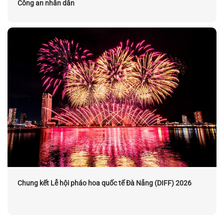
Công an nhân dân
Chung kết Lễ hội pháo hoa quốc tế Đà Nẵng (DIFF) 2026