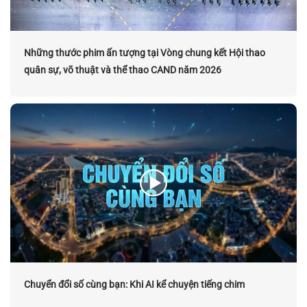
Những thước phim ấn tượng tại Vòng chung kết Hội thao
quân sự, võ thuật và thể thao CAND năm 2026
Chuyển đổi số cùng bạn: Khi AI kể chuyện tiếng chim