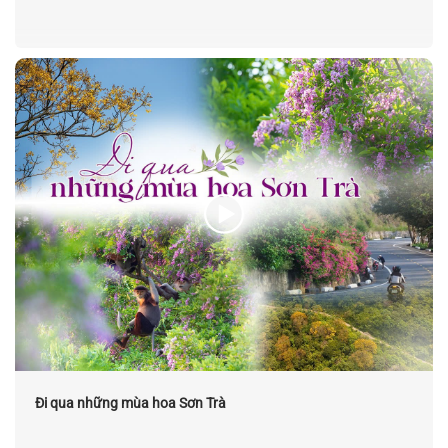
Đi qua những mùa hoa Sơn Trà