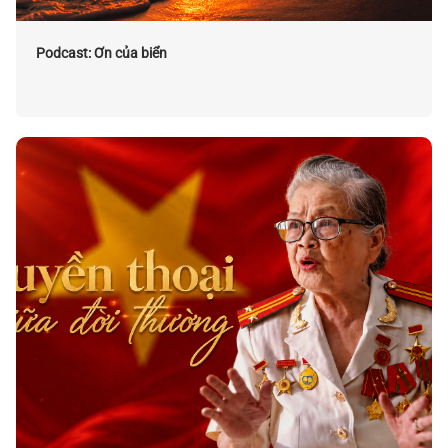
Podcast: Ơn của biển