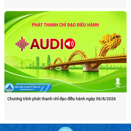
Chương trình phát thanh chỉ đạo điều hành ngày 06/8/2026