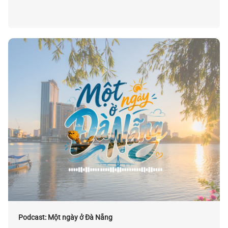
Podcast: Một ngày ở Đà Nẵng