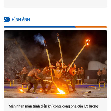
HÌNH ẢNH
Mãn nhãn màn trình diễn khí công, công phá của lực lượng