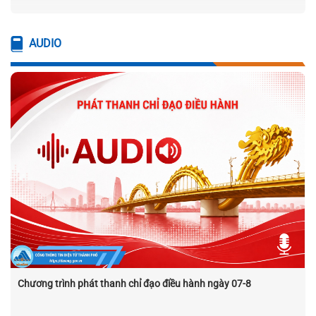
AUDIO
Chương trình phát thanh chỉ đạo điều hành ngày 07-8