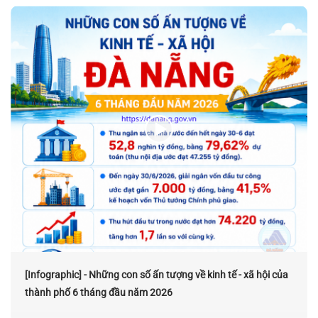
[Infographic] - Những con số ấn tượng về kinh tế - xã hội của
thành phố 6 tháng đầu năm 2026