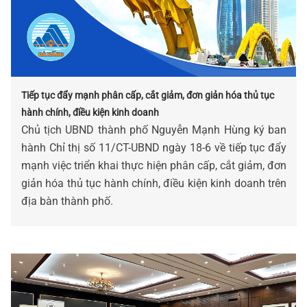
Tiếp tục đẩy mạnh phân cấp, cắt giảm, đơn giản hóa thủ tục
hành chính, điều kiện kinh doanh
Chủ tịch UBND thành phố Nguyễn Mạnh Hùng ký ban
hành Chỉ thị số 11/CT-UBND ngày 18-6 về tiếp tục đẩy
mạnh việc triển khai thực hiện phân cấp, cắt giảm, đơn
giản hóa thủ tục hành chính, điều kiện kinh doanh trên
địa bàn thành phố.