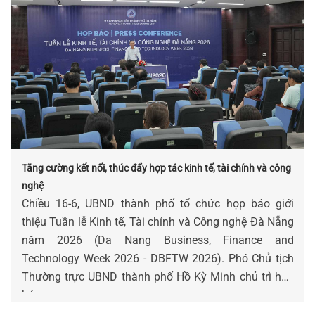
Tăng cường kết nối, thúc đẩy hợp tác kinh tế, tài chính và công
nghệ
Chiều 16-6, UBND thành phố tổ chức họp báo giới
thiệu Tuần lễ Kinh tế, Tài chính và Công nghệ Đà Nẵng
năm 2026 (Da Nang Business, Finance and
Technology Week 2026 - DBFTW 2026). Phó Chủ tịch
Thường trực UBND thành phố Hồ Kỳ Minh chủ trì họp
báo.