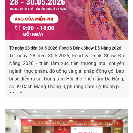
Từ ngày 28 đến 30-5-2026: Food & Drink Show Đà Nẵng 2026
Từ ngày 28 đến 30-5-2026, Food & Drink Show Đà
Nẵng 2026 - triển lãm xúc tiến thương mại chuyên
ngành thực phẩm, đồ uống và giải pháp đóng gói bao
bì sẽ diễn ra tại Trung tâm Hội chợ Triển lãm Đà Nẵng,
số 09 Cách Mạng Tháng 8, phường Cẩm Lệ, thành phố
Đà Nẵng.