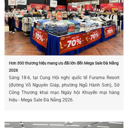
Hơn 300 thương hiệu mang ưu đãi lớn đến Mega Sale Đà Nẵng
2026
Sáng 18-6, tại Cung Hội nghị quốc tế Furama Resort
(đường Võ Nguyên Giáp, phường Ngũ Hành Sơn), Sở
Công Thương khai mạc Ngày hội Khuyến mại hàng
hiệu - Mega Sale Đà Nẵng 2026.