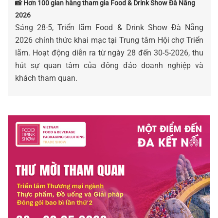
📸 Hơn 100 gian hàng tham gia Food & Drink Show Đà Nẵng
2026
Sáng 28-5, Triển lãm Food & Drink Show Đà Nẵng
2026 chính thức khai mạc tại Trung tâm Hội chợ Triển
lãm. Hoạt động diễn ra từ ngày 28 đến 30-5-2026, thu
hút sự quan tâm của đông đảo doanh nghiệp và
khách tham quan.