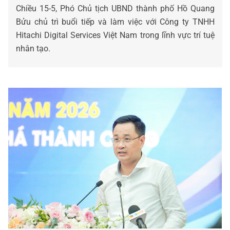
Chiều 15-5, Phó Chủ tịch UBND thành phố Hồ Quang
Bửu chủ trì buổi tiếp và làm việc với Công ty TNHH
Hitachi Digital Services Việt Nam trong lĩnh vực trí tuệ
nhân tạo.