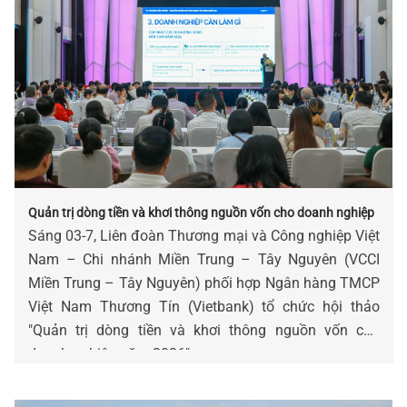
Quản trị dòng tiền và khơi thông nguồn vốn cho doanh nghiệp
Sáng 03-7, Liên đoàn Thương mại và Công nghiệp Việt
Nam – Chi nhánh Miền Trung – Tây Nguyên (VCCI
Miền Trung – Tây Nguyên) phối hợp Ngân hàng TMCP
Việt Nam Thương Tín (Vietbank) tổ chức hội thảo
"Quản trị dòng tiền và khơi thông nguồn vốn cho
doanh nghiệp năm 2026".