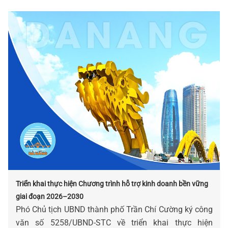
Triển khai thực hiện Chương trình hỗ trợ kinh doanh bền vững
giai đoạn 2026–2030
Phó Chủ tịch UBND thành phố Trần Chí Cường ký công
văn số 5258/UBND-STC về triển khai thực hiện