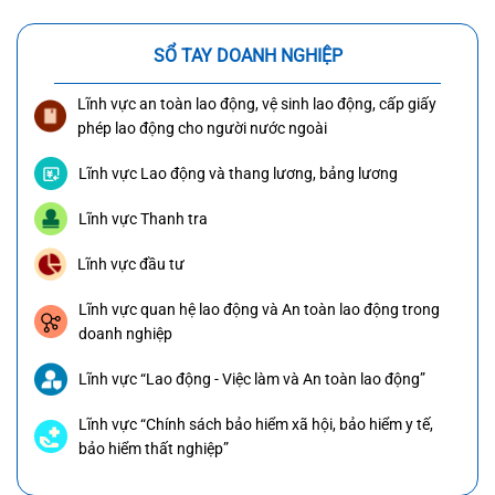
SỔ TAY DOANH NGHIỆP
Lĩnh vực an toàn lao động, vệ sinh lao động, cấp giấy
phép lao động cho người nước ngoài
Lĩnh vực Lao động và thang lương, bảng lương
Lĩnh vực Thanh tra
Lĩnh vực đầu tư
Lĩnh vực quan hệ lao động và An toàn lao động trong
doanh nghiệp
Lĩnh vực “Lao động - Việc làm và An toàn lao động”
Lĩnh vực “Chính sách bảo hiểm xã hội, bảo hiểm y tế,
bảo hiểm thất nghiệp”