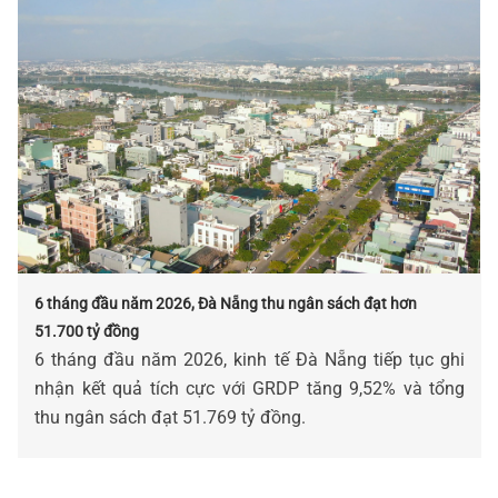
6 tháng đầu năm 2026, Đà Nẵng thu ngân sách đạt hơn
51.700 tỷ đồng
6 tháng đầu năm 2026, kinh tế Đà Nẵng tiếp tục ghi
nhận kết quả tích cực với GRDP tăng 9,52% và tổng
thu ngân sách đạt 51.769 tỷ đồng.