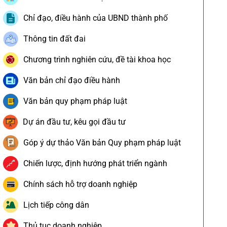
Chỉ đạo, điều hành của UBND thành phố
Thông tin đất đai
Chương trình nghiên cứu, đề tài khoa học
Văn bản chỉ đạo điều hành
Văn bản quy phạm pháp luật
Dự án đầu tư, kêu gọi đầu tư
Góp ý dự thảo Văn bản Quy phạm pháp luật
Chiến lược, định hướng phát triển ngành
Chính sách hỗ trợ doanh nghiệp
Lịch tiếp công dân
Thủ tục doanh nghiệp