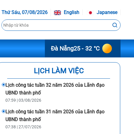
Thứ Sáu, 07/08/2026
English
Japanese
Đà Nẵng
25 - 32 °C
LỊCH LÀM VIỆC
Lịch công tác tuần 32 năm 2026 của Lãnh đạo
UBND thành phố
07:59 | 03/08/2026
Lịch công tác tuần 31 năm 2026 của Lãnh đạo
UBND thành phố
07:38 | 27/07/2026