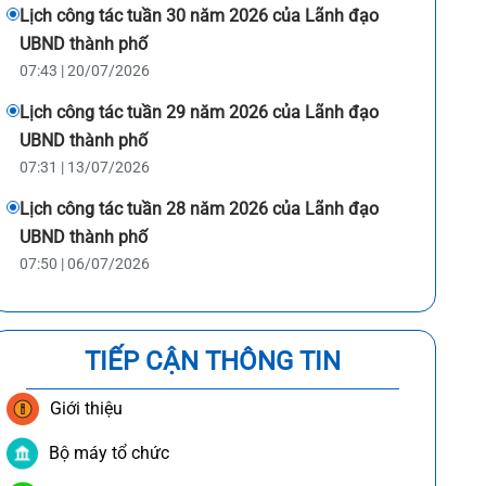
Lịch công tác tuần 30 năm 2026 của Lãnh đạo
UBND thành phố
07:43 | 20/07/2026
Lịch công tác tuần 29 năm 2026 của Lãnh đạo
UBND thành phố
07:31 | 13/07/2026
Lịch công tác tuần 28 năm 2026 của Lãnh đạo
UBND thành phố
07:50 | 06/07/2026
TIẾP CẬN THÔNG TIN
Giới thiệu
Bộ máy tổ chức