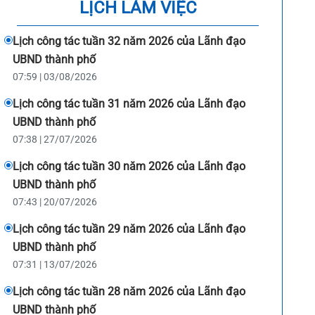
LỊCH LÀM VIỆC
Lịch công tác tuần 32 năm 2026 của Lãnh đạo
UBND thành phố
07:59 | 03/08/2026
Lịch công tác tuần 31 năm 2026 của Lãnh đạo
UBND thành phố
07:38 | 27/07/2026
Lịch công tác tuần 30 năm 2026 của Lãnh đạo
UBND thành phố
07:43 | 20/07/2026
Lịch công tác tuần 29 năm 2026 của Lãnh đạo
UBND thành phố
07:31 | 13/07/2026
Lịch công tác tuần 28 năm 2026 của Lãnh đạo
UBND thành phố