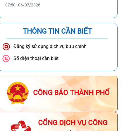
07:50 | 06/07/2026
THÔNG TIN CẦN BIẾT
Đăng ký sử dụng dịch vụ bưu chính
Số điện thoại cần biết
CÔNG BÁO THÀNH PHỐ
CỔNG DỊCH VỤ CÔNG