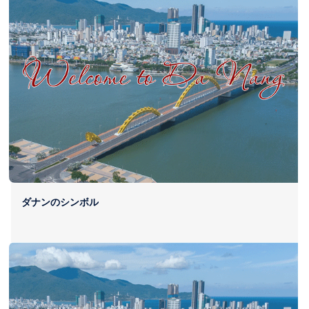
ダナンのシンボル