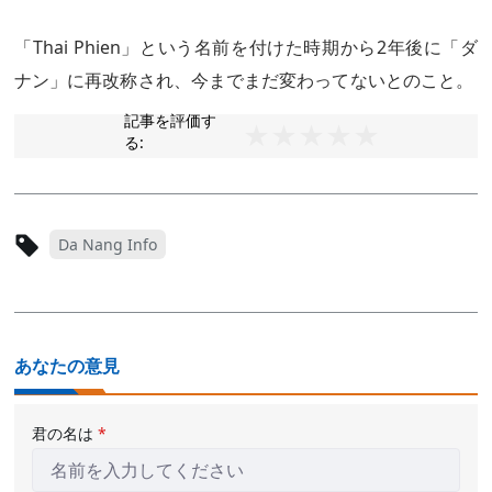
「Thai Phien」という名前を付けた時期から2年後に「ダ
ナン」に再改称され、今までまだ変わってないとのこと。
記事を評価す
る:
Da Nang Info
あなたの意見
君の名は
*