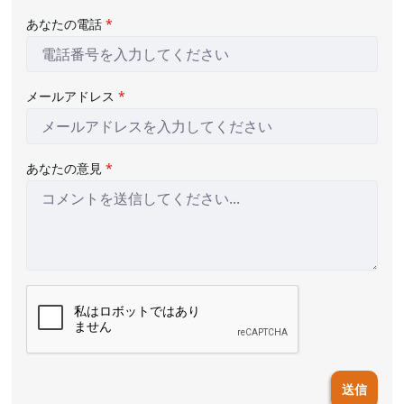
あなたの電話
*
メールアドレス
*
あなたの意見
*
送信