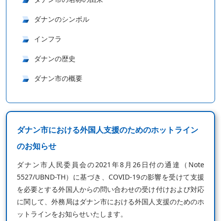
ダナンのシンボル
インフラ
ダナンの歴史
ダナン市の概要
ダナン市における外国人支援のためのホットライン
のお知らせ
ダナン市人民委員会の2021年8月26日付の通達（Note
5527/UBND-TH）に基づき、COVID-19の影響を受けて支援
を必要とする外国人からの問い合わせの受け付けおよび対応
に関して、外務局はダナン市における外国人支援のためのホ
ットラインをお知らせいたします。