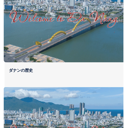
ダナンの歴史