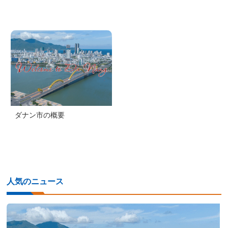
ダナン市の概要
人気のニュース