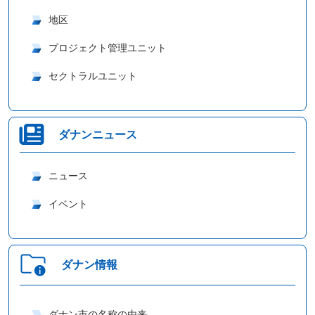
地区
プロジェクト管理ユニット
セクトラルユニット
ダナンニュース
ニュース
イベント
ダナン情報
ダナン市の名称の由来