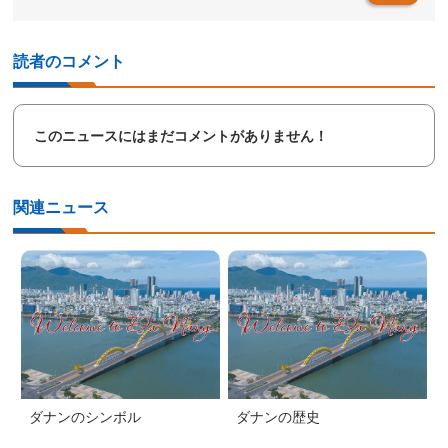
読者のコメント
このニュースにはまだコメントがありません！
関連ニュース
ダナンのシンボル
ダナンの歴史