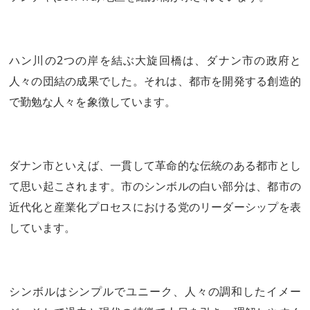
ハン川の2つの岸を結ぶ大旋回橋は、ダナン市の政府と
人々の団結の成果でした。それは、都市を開発する創造的
で勤勉な人々を象徴しています。
ダナン市といえば、一貫して革命的な伝統のある都市とし
て思い起こされます。市のシンボルの白い部分は、都市の
近代化と産業化プロセスにおける党のリーダーシップを表
しています。
シンボルはシンプルでユニーク、人々の調和したイメー