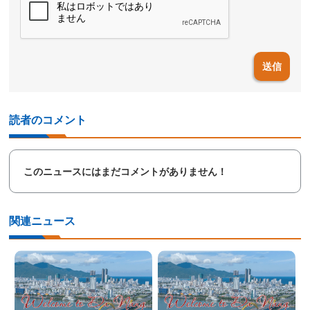
送信
読者のコメント
このニュースにはまだコメントがありません！
関連ニュース