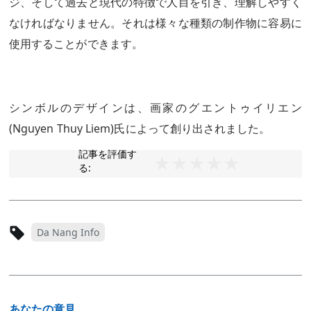
ジ、そして過去と現代の特徴で人目を引き、理解しやすく
なければなりません。それは様々な種類の制作物に容易に
使用することができます。
シンボルのデザインは、画家のグエントゥイリエン
(Nguyen Thuy Liem)氏によって創り出されました。
記事を評価す
る:
Da Nang Info
あなたの意見