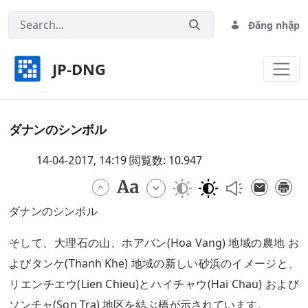
Đăng nhập
JP-DNG
ダナンのシンボル - JP-DNG
ダナンのシンボル
14-04-2017, 14:19 閲覧数: 10.947
ダナンのシンボル
そして、大理石の山、ホアバン(Hoa Vang) 地域の農地 お
よびタンケ(Thanh Khe) 地域の新しい砂浜のイメージと、
リエンチエウ(Lien Chieu)とハイチャウ(Hai Chau) および
ソンチャ(Son Tra) 地区を結ぶ橋が示されています。