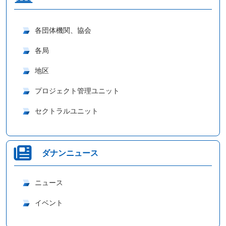
各団体機関、協会
各局
地区
プロジェクト管理ユニット
セクトラルユニット
ダナンニュース
ニュース
イベント