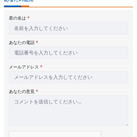
君の名は
*
あなたの電話
*
メールアドレス
*
あなたの意見
*