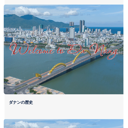
ダナンの歴史