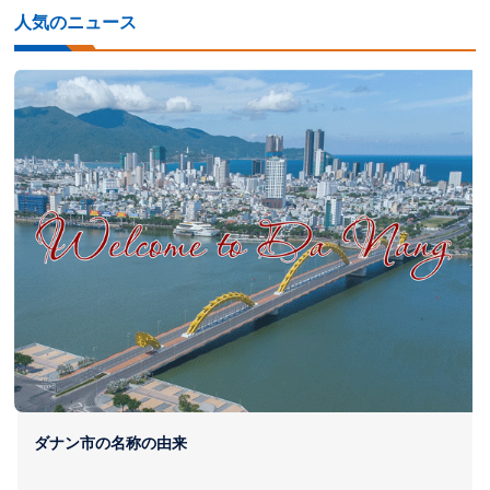
人気のニュース
ダナン市の名称の由来