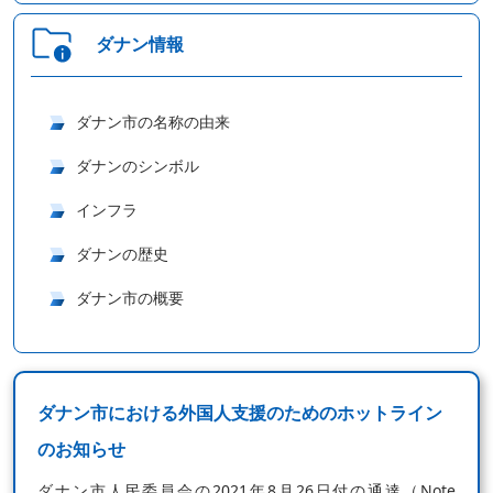
ダナン情報
ダナン市の名称の由来
ダナンのシンボル
インフラ
ダナンの歴史
ダナン市の概要
ダナン市における外国人支援のためのホットライン
のお知らせ
ダナン市人民委員会の2021年8月26日付の通達（Note