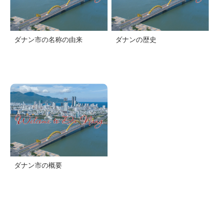
ダナン市の名称の由来
ダナンの歴史
ダナン市の概要