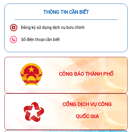
THÔNG TIN CẦN BIẾT
Đăng ký sử dụng dịch vụ bưu chính
Số điện thoại cần biết
CÔNG BÁO THÀNH PHỐ
CỔNG DỊCH VỤ CÔNG
QUỐC GIA