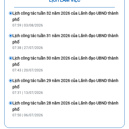
LỊCH LÀM VIỆC
Lịch công tác tuần 32 năm 2026 của Lãnh đạo UBND thành
phố
07:59 | 03/08/2026
Lịch công tác tuần 31 năm 2026 của Lãnh đạo UBND thành
phố
07:38 | 27/07/2026
Lịch công tác tuần 30 năm 2026 của Lãnh đạo UBND thành
phố
07:43 | 20/07/2026
Lịch công tác tuần 29 năm 2026 của Lãnh đạo UBND thành
phố
07:31 | 13/07/2026
Lịch công tác tuần 28 năm 2026 của Lãnh đạo UBND thành
phố
07:50 | 06/07/2026