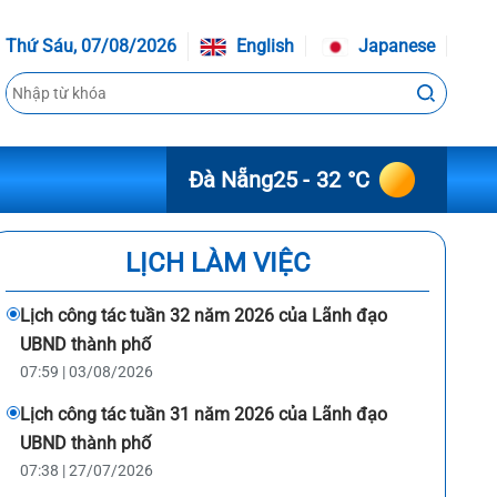
Thứ Sáu, 07/08/2026
English
Japanese
Đà Nẵng
25 - 32 °C
LỊCH LÀM VIỆC
Lịch công tác tuần 32 năm 2026 của Lãnh đạo
UBND thành phố
07:59 | 03/08/2026
Lịch công tác tuần 31 năm 2026 của Lãnh đạo
UBND thành phố
07:38 | 27/07/2026