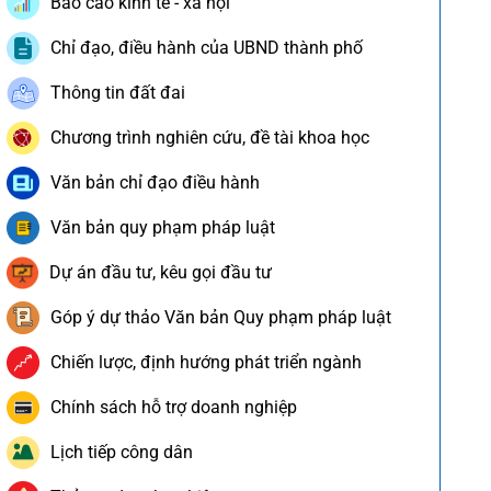
Báo cáo kinh tế - xã hội
Chỉ đạo, điều hành của UBND thành phố
Thông tin đất đai
Chương trình nghiên cứu, đề tài khoa học
Văn bản chỉ đạo điều hành
Văn bản quy phạm pháp luật
Dự án đầu tư, kêu gọi đầu tư
Góp ý dự thảo Văn bản Quy phạm pháp luật
Chiến lược, định hướng phát triển ngành
Chính sách hỗ trợ doanh nghiệp
Lịch tiếp công dân