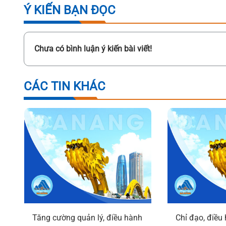
Ý KIẾN BẠN ĐỌC
Chưa có bình luận ý kiến bài viết!
CÁC TIN KHÁC
Tăng cường quản lý, điều hành
Chỉ đạo, điều