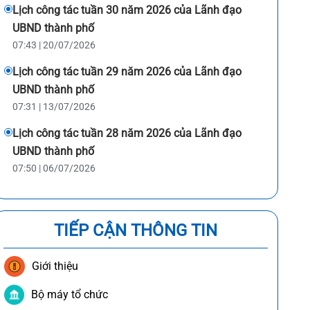
Lịch công tác tuần 30 năm 2026 của Lãnh đạo
UBND thành phố
07:43 | 20/07/2026
Lịch công tác tuần 29 năm 2026 của Lãnh đạo
UBND thành phố
07:31 | 13/07/2026
Lịch công tác tuần 28 năm 2026 của Lãnh đạo
UBND thành phố
07:50 | 06/07/2026
TIẾP CẬN THÔNG TIN
Giới thiệu
Bộ máy tổ chức