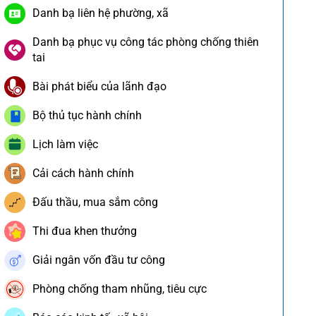
Danh bạ liên hệ phường, xã
Danh bạ phục vụ công tác phòng chống thiên
tai
Bài phát biểu của lãnh đạo
Bộ thủ tục hành chính
Lịch làm việc
Cải cách hành chính
Đấu thầu, mua sắm công
Thi đua khen thưởng
Giải ngân vốn đầu tư công
Phòng chống tham nhũng, tiêu cực