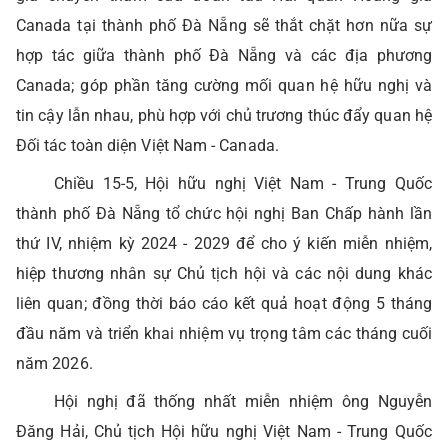
Canada tại thành phố Đà Nẵng sẽ thắt chặt hơn nữa sự
hợp tác giữa thành phố Đà Nẵng và các địa phương
Canada; góp phần tăng cường mối quan hệ hữu nghị và
tin cậy lẫn nhau, phù hợp với chủ trương thúc đẩy quan hệ
Đối tác toàn diện Việt Nam - Canada.
Chiều 15-5, Hội hữu nghị Việt Nam - Trung Quốc
thành phố Đà Nẵng tổ chức hội nghị Ban Chấp hành lần
thứ IV, nhiệm kỳ 2024 - 2029 để cho ý kiến miễn nhiệm,
hiệp thương nhân sự Chủ tịch hội và các nội dung khác
liên quan; đồng thời báo cáo kết quả hoạt động 5 tháng
đầu năm và triển khai nhiệm vụ trọng tâm các tháng cuối
năm 2026.
Hội nghị đã thống nhất miễn nhiệm ông Nguyễn
Đăng Hải, Chủ tịch Hội hữu nghị Việt Nam - Trung Quốc