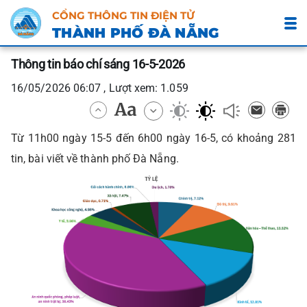
CỔNG THÔNG TIN ĐIỆN TỬ
THÀNH PHỐ ĐÀ NẴNG
Thông tin báo chí sáng 16-5-2026
16/05/2026 06:07 , Lượt xem: 1.059
Từ 11h00 ngày 15-5 đến 6h00 ngày 16-5, có khoảng 281
tin, bài viết về thành phố Đà Nẵng.