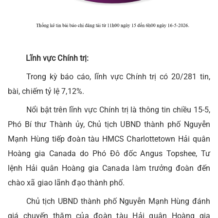
Lĩnh vực Chính trị:
Trong kỳ báo cáo, lĩnh vực Chính trị có 20/281 tin,
bài, chiếm tỷ lệ 7,12%.
Nổi bật trên lĩnh vực Chính trị là thông tin chiều 15-5,
Phó Bí thư Thành ủy, Chủ tịch UBND thành phố Nguyễn
Mạnh Hùng tiếp đoàn tàu HMCS Charlottetown Hải quân
Hoàng gia Canada do Phó Đô đốc Angus Topshee, Tư
lệnh Hải quân Hoàng gia Canada làm trưởng đoàn đến
chào xã giao lãnh đạo thành phố.
Chủ tịch UBND thành phố Nguyễn Mạnh Hùng đánh
giá chuyến thăm của đoàn tàu Hải quân Hoàng gia