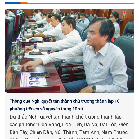
Thông qua Nghị quyết tán thành chủ trương thành lập 10
phường trên cơ sở nguyên trạng 10 xã
Dự thảo Nghị quyết tán thành chủ trương thành lập
các phường: Hòa Vang, Hòa Tiến, Bà Nà, Đại Lộc, Điện
Bàn Tây, Chiên Đàn, Núi Thành, Tam Anh, Nam Phước,