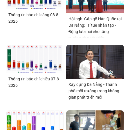
Thông tin báo chí sáng 08-8-
Hội nghị Gặp gỡ Hàn Quốc tại
2026
Đà Nẵng: Trí tuệ nhân tạo -
Động lực mới cho tăng
trưởng và phát triển
Thông tin báo chí chiều 07-8-
Xây dựng Đà Nẵng - Thành
2026
phố môi trường trong không
gian phát triển mới