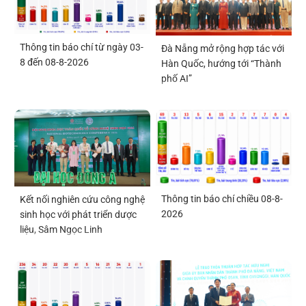
Thông tin báo chí từ ngày 03-
Đà Nẵng mở rộng hợp tác với
8 đến 08-8-2026
Hàn Quốc, hướng tới “Thành
phố AI”
Thông tin báo chí chiều 08-8-
Kết nối nghiên cứu công nghệ
2026
sinh học với phát triển dược
liệu, Sâm Ngọc Linh