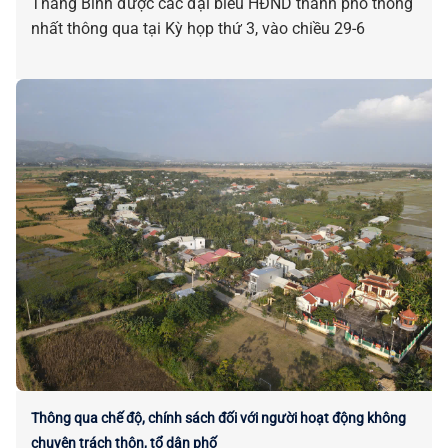
Thăng Bình được các đại biểu HĐND thành phố thống
nhất thông qua tại Kỳ họp thứ 3, vào chiều 29-6
Thông qua chế độ, chính sách đối với người hoạt động không
chuyên trách thôn, tổ dân phố