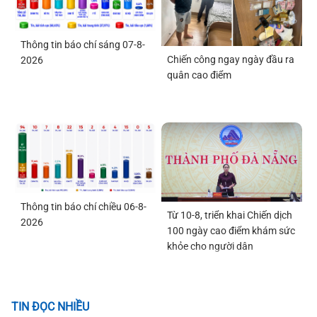
Thông tin báo chí sáng 07-8-
Chiến công ngay ngày đầu ra
2026
quân cao điểm
Thông tin báo chí chiều 06-8-
Từ 10-8, triển khai Chiến dịch
2026
100 ngày cao điểm khám sức
khỏe cho người dân
TIN ĐỌC NHIỀU