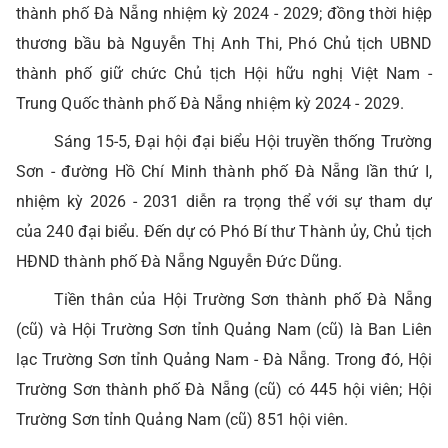
thành phố Đà Nẵng nhiệm kỳ 2024 - 2029; đồng thời hiệp
thương bầu bà Nguyễn Thị Anh Thi, Phó Chủ tịch UBND
thành phố giữ chức Chủ tịch Hội hữu nghị Việt Nam -
Trung Quốc thành phố Đà Nẵng nhiệm kỳ 2024 - 2029.
Sáng 15-5, Đại hội đại biểu Hội truyền thống Trường
Sơn - đường Hồ Chí Minh thành phố Đà Nẵng lần thứ I,
nhiệm kỳ 2026 - 2031 diễn ra trọng thể với sự tham dự
của 240 đại biểu. Đến dự có Phó Bí thư Thành ủy, Chủ tịch
HĐND thành phố Đà Nẵng Nguyễn Đức Dũng.
Tiền thân của Hội Trường Sơn thành phố Đà Nẵng
(cũ) và Hội Trường Sơn tỉnh Quảng Nam (cũ) là Ban Liên
lạc Trường Sơn tỉnh Quảng Nam - Đà Nẵng. Trong đó, Hội
Trường Sơn thành phố Đà Nẵng (cũ) có 445 hội viên; Hội
Trường Sơn tỉnh Quảng Nam (cũ) 851 hội viên.