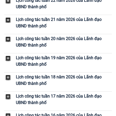
Lịch công tác tuần 22 năm 2026 của Lãnh đạo
UBND thành phố
Lịch công tác tuần 21 năm 2026 của Lãnh đạo
UBND thành phố
Lịch công tác tuần 20 năm 2026 của Lãnh đạo
UBND thành phố
Lịch công tác tuần 19 năm 2026 của Lãnh đạo
UBND thành phố
Lịch công tác tuần 18 năm 2026 của Lãnh đạo
UBND thành phố
Lịch công tác tuần 17 năm 2026 của Lãnh đạo
UBND thành phố
Lịch công tác tuần 16 năm 2026 của Lãnh đạo