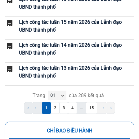
UBND thành phố
Lịch công tác tuần 15 năm 2026 của Lãnh đạo
UBND thành phố
Lịch công tác tuần 14 năm 2026 của Lãnh đạo
UBND thành phố
Lịch công tác tuần 13 năm 2026 của Lãnh đạo
UBND thành phố
Trang
của
289
kết quả
1
2
3
4
...
15
CHỈ ĐẠO ĐIỀU HÀNH