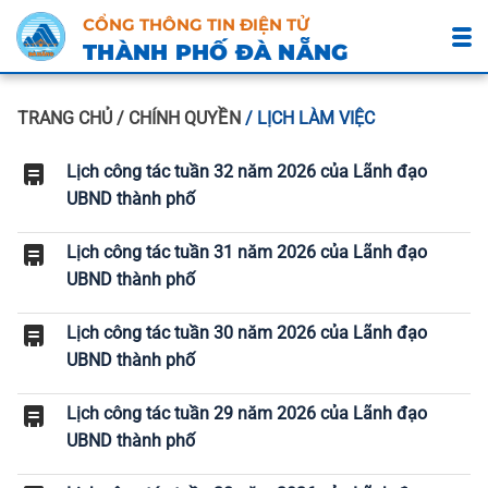
CỔNG THÔNG TIN ĐIỆN TỬ
THÀNH PHỐ ĐÀ NẴNG
TRANG CHỦ
/ CHÍNH QUYỀN
/ LỊCH LÀM VIỆC
Lịch công tác tuần 32 năm 2026 của Lãnh đạo
UBND thành phố
Lịch công tác tuần 31 năm 2026 của Lãnh đạo
UBND thành phố
Lịch công tác tuần 30 năm 2026 của Lãnh đạo
UBND thành phố
Lịch công tác tuần 29 năm 2026 của Lãnh đạo
UBND thành phố