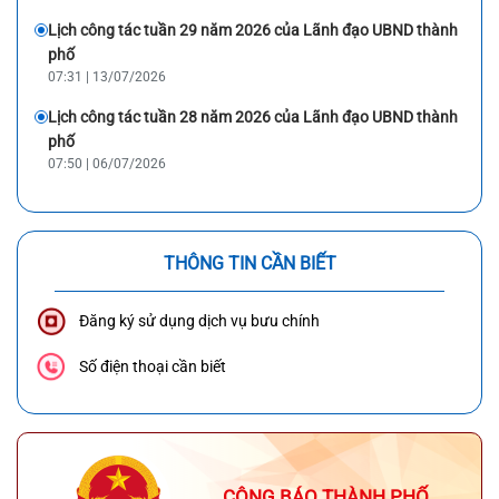
Lịch công tác tuần 29 năm 2026 của Lãnh đạo UBND thành
phố
07:31 | 13/07/2026
Lịch công tác tuần 28 năm 2026 của Lãnh đạo UBND thành
phố
07:50 | 06/07/2026
THÔNG TIN CẦN BIẾT
Đăng ký sử dụng dịch vụ bưu chính
Số điện thoại cần biết
CÔNG BÁO THÀNH PHỐ