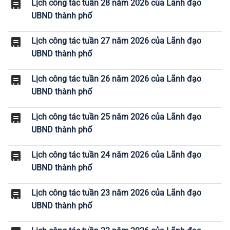
Lịch công tác tuần 28 năm 2026 của Lãnh đạo
UBND thành phố
Lịch công tác tuần 27 năm 2026 của Lãnh đạo
UBND thành phố
Lịch công tác tuần 26 năm 2026 của Lãnh đạo
UBND thành phố
Lịch công tác tuần 25 năm 2026 của Lãnh đạo
UBND thành phố
Lịch công tác tuần 24 năm 2026 của Lãnh đạo
UBND thành phố
Lịch công tác tuần 23 năm 2026 của Lãnh đạo
UBND thành phố