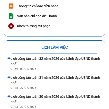
Thông tin chỉ đạo điều hành
Văn bản chỉ đạo điều hành
Khen thưởng, xử phạt
LỊCH LÀM VIỆC
Lịch công tác tuần 32 năm 2026 của Lãnh đạo UBND thành
phố
07:59 | 03/08/2026
Lịch công tác tuần 31 năm 2026 của Lãnh đạo UBND thành
phố
07:38 | 27/07/2026
Lịch công tác tuần 30 năm 2026 của Lãnh đạo UBND thành
phố
07:43 | 20/07/2026