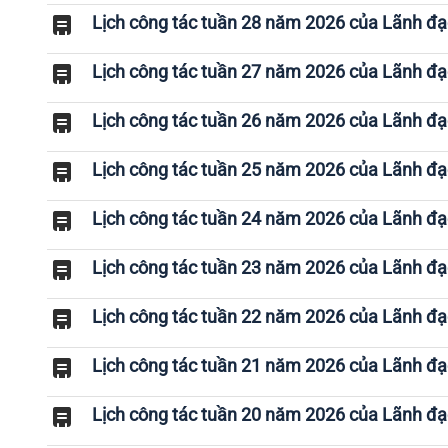
Lịch công tác tuần 28 năm 2026 của Lãnh đ
Lịch công tác tuần 27 năm 2026 của Lãnh đ
Lịch công tác tuần 26 năm 2026 của Lãnh đ
Lịch công tác tuần 25 năm 2026 của Lãnh đ
Lịch công tác tuần 24 năm 2026 của Lãnh đ
Lịch công tác tuần 23 năm 2026 của Lãnh đ
Lịch công tác tuần 22 năm 2026 của Lãnh đ
Lịch công tác tuần 21 năm 2026 của Lãnh đ
Lịch công tác tuần 20 năm 2026 của Lãnh đ