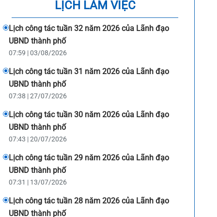
LỊCH LÀM VIỆC
Lịch công tác tuần 32 năm 2026 của Lãnh đạo
UBND thành phố
07:59 | 03/08/2026
Lịch công tác tuần 31 năm 2026 của Lãnh đạo
UBND thành phố
07:38 | 27/07/2026
Lịch công tác tuần 30 năm 2026 của Lãnh đạo
UBND thành phố
07:43 | 20/07/2026
Lịch công tác tuần 29 năm 2026 của Lãnh đạo
UBND thành phố
07:31 | 13/07/2026
Lịch công tác tuần 28 năm 2026 của Lãnh đạo
UBND thành phố