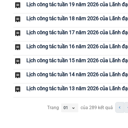
Lịch công tác tuần 19 năm 2026 của Lãnh đ
Lịch công tác tuần 18 năm 2026 của Lãnh đ
Lịch công tác tuần 17 năm 2026 của Lãnh đ
Lịch công tác tuần 16 năm 2026 của Lãnh đ
Lịch công tác tuần 15 năm 2026 của Lãnh đ
Lịch công tác tuần 14 năm 2026 của Lãnh đ
Lịch công tác tuần 13 năm 2026 của Lãnh đ
Trang
của
289
kết quả