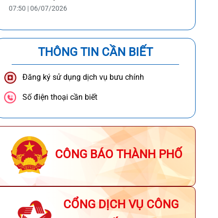
07:50 | 06/07/2026
THÔNG TIN CẦN BIẾT
Đăng ký sử dụng dịch vụ bưu chính
Số điện thoại cần biết
CÔNG BÁO THÀNH PHỐ
CỔNG DỊCH VỤ CÔNG