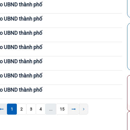
ạo UBND thành phố
ạo UBND thành phố
ạo UBND thành phố
ạo UBND thành phố
ạo UBND thành phố
ạo UBND thành phố
ạo UBND thành phố
1
2
3
4
...
15