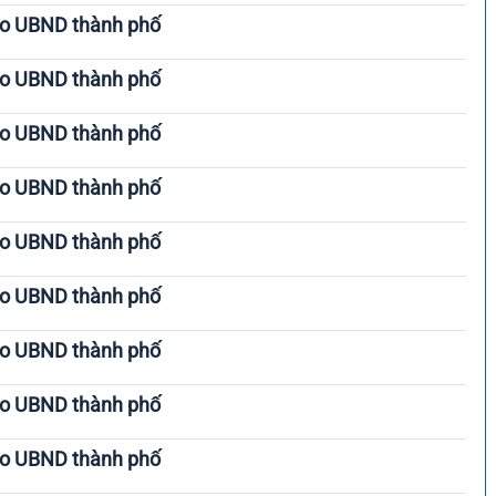
ạo UBND thành phố
ạo UBND thành phố
ạo UBND thành phố
ạo UBND thành phố
ạo UBND thành phố
ạo UBND thành phố
ạo UBND thành phố
ạo UBND thành phố
ạo UBND thành phố