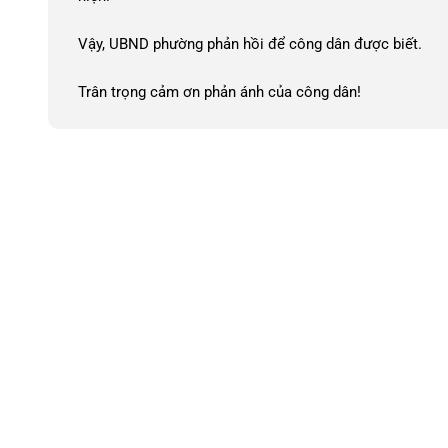
Vậy, UBND phường phản hồi để công dân được biết.
Trân trọng cảm ơn phản ánh của công dân!