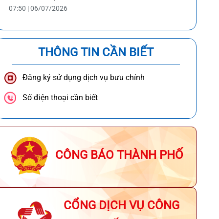
07:50 | 06/07/2026
THÔNG TIN CẦN BIẾT
Đăng ký sử dụng dịch vụ bưu chính
Số điện thoại cần biết
CÔNG BÁO THÀNH PHỐ
CỔNG DỊCH VỤ CÔNG