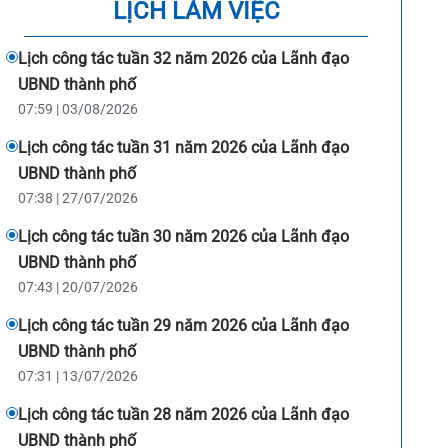
LỊCH LÀM VIỆC
Lịch công tác tuần 32 năm 2026 của Lãnh đạo
UBND thành phố
07:59 | 03/08/2026
Lịch công tác tuần 31 năm 2026 của Lãnh đạo
UBND thành phố
07:38 | 27/07/2026
Lịch công tác tuần 30 năm 2026 của Lãnh đạo
UBND thành phố
07:43 | 20/07/2026
Lịch công tác tuần 29 năm 2026 của Lãnh đạo
UBND thành phố
07:31 | 13/07/2026
Lịch công tác tuần 28 năm 2026 của Lãnh đạo
UBND thành phố