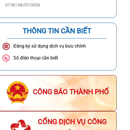
07:50 | 06/07/2026
THÔNG TIN CẦN BIẾT
Đăng ký sử dụng dịch vụ bưu chính
Số điện thoại cần biết
CÔNG BÁO THÀNH PHỐ
CỔNG DỊCH VỤ CÔNG