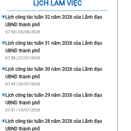
LỊCH LÀM VIỆC
Lịch công tác tuần 32 năm 2026 của Lãnh đạo
UBND thành phố
07:59 | 03/08/2026
Lịch công tác tuần 31 năm 2026 của Lãnh đạo
UBND thành phố
07:38 | 27/07/2026
Lịch công tác tuần 30 năm 2026 của Lãnh đạo
UBND thành phố
07:43 | 20/07/2026
Lịch công tác tuần 29 năm 2026 của Lãnh đạo
UBND thành phố
07:31 | 13/07/2026
Lịch công tác tuần 28 năm 2026 của Lãnh đạo
UBND thành phố