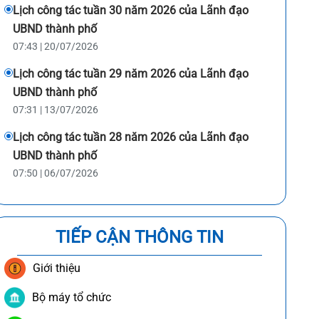
Lịch công tác tuần 30 năm 2026 của Lãnh đạo
UBND thành phố
07:43 | 20/07/2026
Lịch công tác tuần 29 năm 2026 của Lãnh đạo
UBND thành phố
07:31 | 13/07/2026
Lịch công tác tuần 28 năm 2026 của Lãnh đạo
UBND thành phố
07:50 | 06/07/2026
TIẾP CẬN THÔNG TIN
Giới thiệu
Bộ máy tổ chức