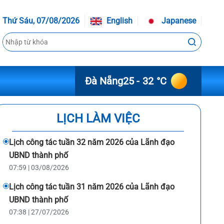
Thứ Sáu, 07/08/2026
English
Japanese
Đà Nẵng
25 - 32 °C
LỊCH LÀM VIỆC
Lịch công tác tuần 32 năm 2026 của Lãnh đạo
UBND thành phố
07:59 | 03/08/2026
Lịch công tác tuần 31 năm 2026 của Lãnh đạo
UBND thành phố
07:38 | 27/07/2026