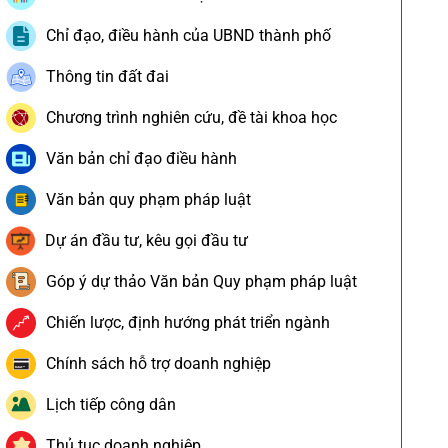
Chỉ đạo, điều hành của UBND thành phố
Thông tin đất đai
Chương trình nghiên cứu, đề tài khoa học
Văn bản chỉ đạo điều hành
Văn bản quy phạm pháp luật
Dự án đầu tư, kêu gọi đầu tư
Góp ý dự thảo Văn bản Quy phạm pháp luật
Chiến lược, định hướng phát triển ngành
Chính sách hỗ trợ doanh nghiệp
Lịch tiếp công dân
Thủ tục doanh nghiệp