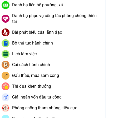
Danh bạ liên hệ phường, xã
Danh bạ phục vụ công tác phòng chống thiên
tai
Bài phát biểu của lãnh đạo
Bộ thủ tục hành chính
Lịch làm việc
Cải cách hành chính
Đấu thầu, mua sắm công
Thi đua khen thưởng
Giải ngân vốn đầu tư công
Phòng chống tham nhũng, tiêu cực