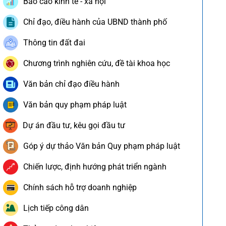
Báo cáo kinh tế - xã hội
Chỉ đạo, điều hành của UBND thành phố
Thông tin đất đai
Chương trình nghiên cứu, đề tài khoa học
Văn bản chỉ đạo điều hành
Văn bản quy phạm pháp luật
Dự án đầu tư, kêu gọi đầu tư
Góp ý dự thảo Văn bản Quy phạm pháp luật
Chiến lược, định hướng phát triển ngành
Chính sách hỗ trợ doanh nghiệp
Lịch tiếp công dân