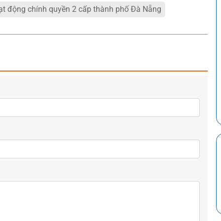
ạt động chính quyền 2 cấp thành phố Đà Nẵng