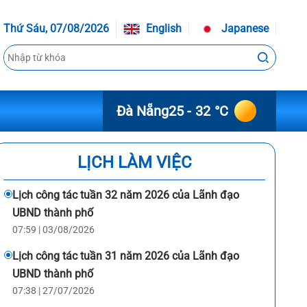
Thứ Sáu, 07/08/2026
English
Japanese
Đà Nẵng
25 - 32 °C
LỊCH LÀM VIỆC
Lịch công tác tuần 32 năm 2026 của Lãnh đạo
UBND thành phố
07:59 | 03/08/2026
Lịch công tác tuần 31 năm 2026 của Lãnh đạo
UBND thành phố
07:38 | 27/07/2026