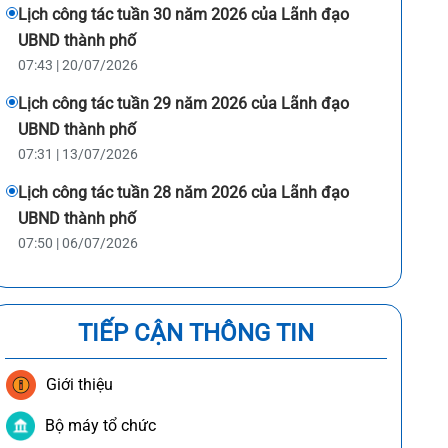
Lịch công tác tuần 30 năm 2026 của Lãnh đạo
UBND thành phố
07:43 | 20/07/2026
Lịch công tác tuần 29 năm 2026 của Lãnh đạo
UBND thành phố
07:31 | 13/07/2026
Lịch công tác tuần 28 năm 2026 của Lãnh đạo
UBND thành phố
07:50 | 06/07/2026
TIẾP CẬN THÔNG TIN
Giới thiệu
Bộ máy tổ chức