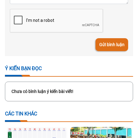
Gửi bình luận
Ý KIẾN BẠN ĐỌC
Chưa có bình luận ý kiến bài viết!
CÁC TIN KHÁC