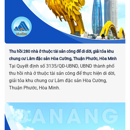
Thu hồi 280 nhà ở thuộc tài sản công để di dời, giải tỏa khu
chung cư Lâm đặc sản Hòa Cường, Thuận Phước, Hòa Minh
Tại Quyết định số 3135/QĐ-UBND, UBND thành phố
thu hồi nhà ở thuộc tài sản công để thực hiện di dời,
giải tỏa khu chung cư Lâm đặc sản Hòa Cường,
Thuận Phước, Hòa Minh.