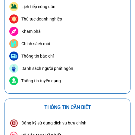
Lịch tiếp công dân
Thủ tục doanh nghiệp
Khám phá
Chính sách mới
Thông tin báo chí
Danh sách người phát ngôn
Thông tin tuyển dụng
THÔNG TIN CẦN BIẾT
Đăng ký sử dụng dịch vụ bưu chính