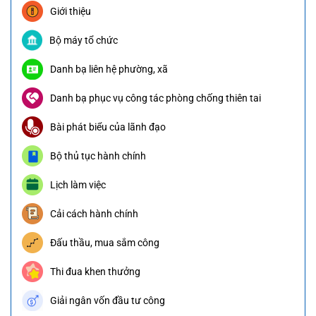
Giới thiệu
Bộ máy tổ chức
Danh bạ liên hệ phường, xã
Danh bạ phục vụ công tác phòng chống thiên tai
Bài phát biểu của lãnh đạo
Bộ thủ tục hành chính
Lịch làm việc
Cải cách hành chính
Đấu thầu, mua sắm công
Thi đua khen thưởng
Giải ngân vốn đầu tư công