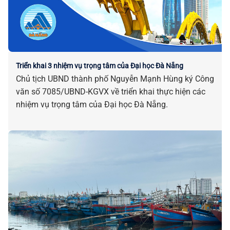
Triển khai 3 nhiệm vụ trọng tâm của Đại học Đà Nẵng
Chủ tịch UBND thành phố Nguyễn Mạnh Hùng ký Công
văn số 7085/UBND-KGVX về triển khai thực hiện các
nhiệm vụ trọng tâm của Đại học Đà Nẵng.