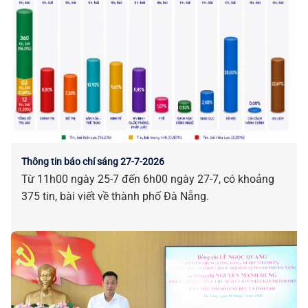
quả thu hút đầu tư và phát triển thương mại quốc tế.
Thông tin báo chí sáng 27-7-2026
Từ 11h00 ngày 25-7 đến 6h00 ngày 27-7, có khoảng
375 tin, bài viết về thành phố Đà Nẵng.