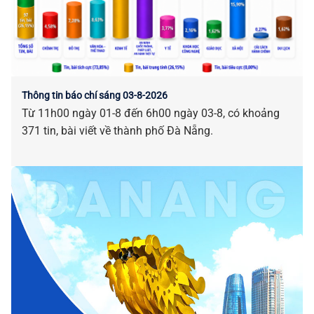
Thông tin báo chí sáng 03-8-2026
Từ 11h00 ngày 01-8 đến 6h00 ngày 03-8, có khoảng
371 tin, bài viết về thành phố Đà Nẵng.