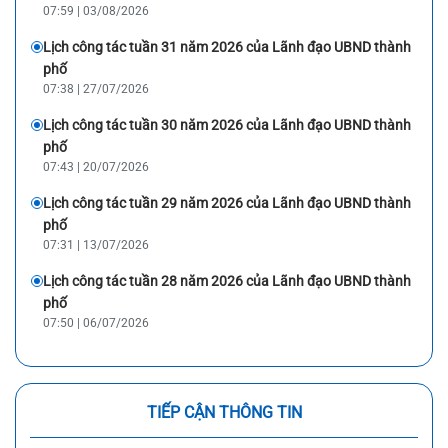
07:59 | 03/08/2026
Lịch công tác tuần 31 năm 2026 của Lãnh đạo UBND thành
phố
07:38 | 27/07/2026
Lịch công tác tuần 30 năm 2026 của Lãnh đạo UBND thành
phố
07:43 | 20/07/2026
Lịch công tác tuần 29 năm 2026 của Lãnh đạo UBND thành
phố
07:31 | 13/07/2026
Lịch công tác tuần 28 năm 2026 của Lãnh đạo UBND thành
phố
07:50 | 06/07/2026
TIẾP CẬN THÔNG TIN