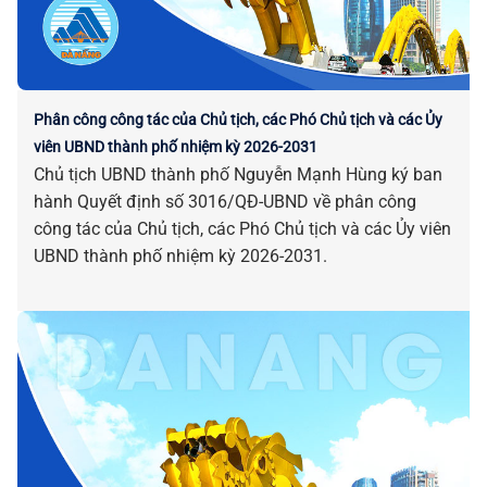
Phân công công tác của Chủ tịch, các Phó Chủ tịch và các Ủy
viên UBND thành phố nhiệm kỳ 2026-2031
Chủ tịch UBND thành phố Nguyễn Mạnh Hùng ký ban
hành Quyết định số 3016/QĐ-UBND về phân công
công tác của Chủ tịch, các Phó Chủ tịch và các Ủy viên
UBND thành phố nhiệm kỳ 2026-2031.