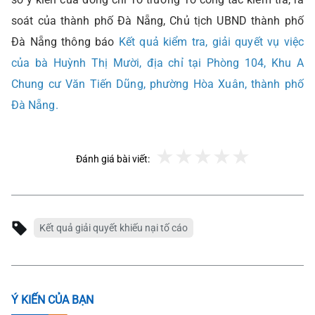
soát của thành phố Đà Nẵng, Chủ tịch UBND thành phố
Đà Nẵng thông báo
Kết quả kiểm tra, giải quyết vụ việc
của bà Huỳnh Thị Mười, địa chỉ tại Phòng 104, Khu A
Chung cư Văn Tiến Dũng, phường Hòa Xuân, thành phố
Đà Nẵng.
Đánh giá bài viết:
Kết quả giải quyết khiếu nại tố cáo
Ý KIẾN CỦA BẠN