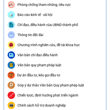
Phòng chống tham nhũng, tiêu cực
Báo cáo kinh tế - xã hội
Chỉ đạo, điều hành của UBND thành phố
Thông tin đất đai
Chương trình nghiên cứu, đề tài khoa học
Văn bản chỉ đạo điều hành
Văn bản quy phạm pháp luật
Dự án đầu tư, kêu gọi đầu tư
Góp ý dự thảo Văn bản Quy phạm pháp luật
Chiến lược, định hướng phát triển ngành
Chính sách hỗ trợ doanh nghiệp