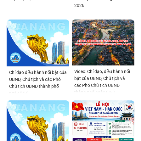
2026
Video: Chỉ đạo, điều hành nổi
Chỉ đạo điều hành nổi bật của
bật của UBND, Chủ tịch và
UBND, Chủ tịch và các Phó
các Phó Chủ tịch UBND
Chủ tịch UBND thành phố
thành phố ngày 04-8
ngày 04-8