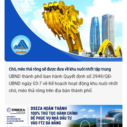
Chó, mèo thả rông sẽ được đưa về khu nuôi nhốt tập trung
UBND thành phố ban hành Quyết định số 2949/QĐ-
UBND ngày 03-7 về Kế hoạch hoạt động khu nuôi nhốt
chó, mèo thả rông trên địa bàn thành phố.