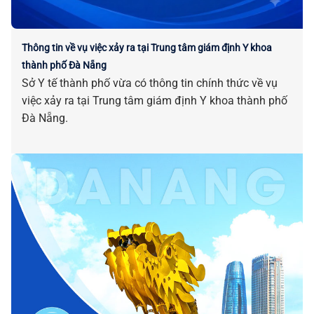
Thông tin về vụ việc xảy ra tại Trung tâm giám định Y khoa
thành phố Đà Nẵng
Sở Y tế thành phố vừa có thông tin chính thức về vụ
việc xảy ra tại Trung tâm giám định Y khoa thành phố
Đà Nẵng.