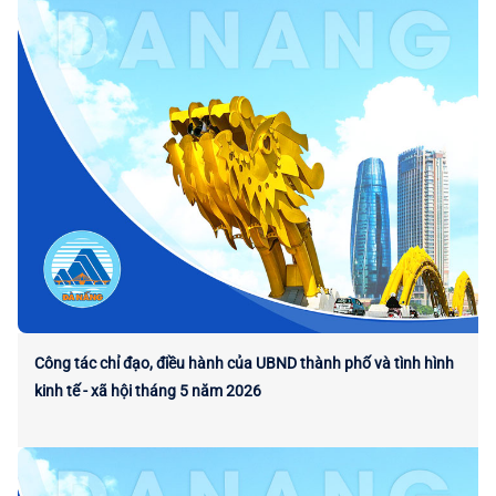
Công tác chỉ đạo, điều hành của UBND thành phố và tình hình
kinh tế - xã hội tháng 5 năm 2026