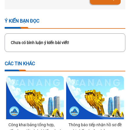
Ý KIẾN BẠN ĐỌC
Chưa có bình luận ý kiến bài viết!
CÁC TIN KHÁC
Công khai bảng tổng hợp,
Thông báo tiếp nhận hồ sơ đề