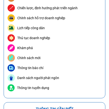
Chiến lược, định hướng phát triển ngành
Chính sách hỗ trợ doanh nghiệp
Lịch tiếp công dân
Thủ tục doanh nghiệp
Khám phá
Chính sách mới
Thông tin báo chí
Danh sách người phát ngôn
Thông tin tuyển dụng