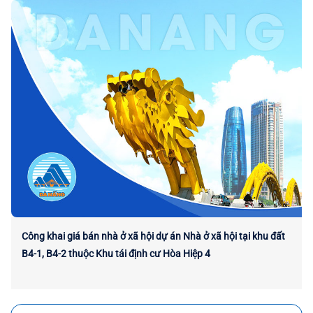
Công khai giá bán nhà ở xã hội dự án Nhà ở xã hội tại khu đất
B4-1, B4-2 thuộc Khu tái định cư Hòa Hiệp 4