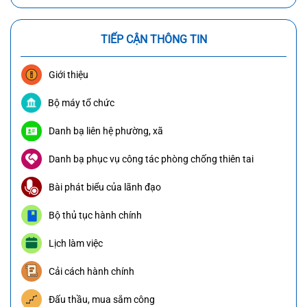
TIẾP CẬN THÔNG TIN
Giới thiệu
Bộ máy tổ chức
Danh bạ liên hệ phường, xã
Danh bạ phục vụ công tác phòng chống thiên tai
Bài phát biểu của lãnh đạo
Bộ thủ tục hành chính
Lịch làm việc
Cải cách hành chính
Đấu thầu, mua sắm công