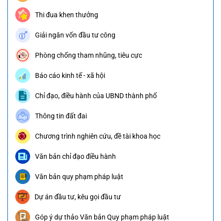
Thi đua khen thưởng
Giải ngân vốn đầu tư công
Phòng chống tham nhũng, tiêu cực
Báo cáo kinh tế - xã hội
Chỉ đạo, điều hành của UBND thành phố
Thông tin đất đai
Chương trình nghiên cứu, đề tài khoa học
Văn bản chỉ đạo điều hành
Văn bản quy phạm pháp luật
Dự án đầu tư, kêu gọi đầu tư
Góp ý dự thảo Văn bản Quy phạm pháp luật