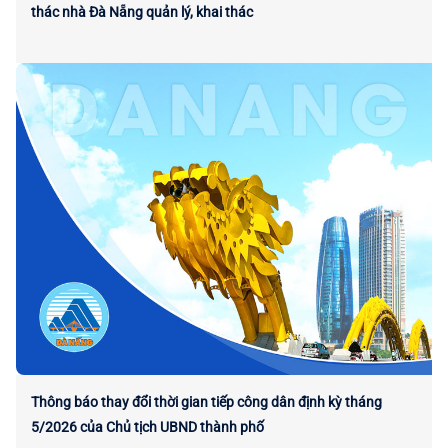
thác nhà Đà Nẵng quản lý, khai thác
Thông báo thay đổi thời gian tiếp công dân định kỳ tháng
5/2026 của Chủ tịch UBND thành phố