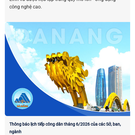
công nghệ cao.
Thông báo lịch tiếp công dân tháng 6/2026 của các Sở, ban,
ngành