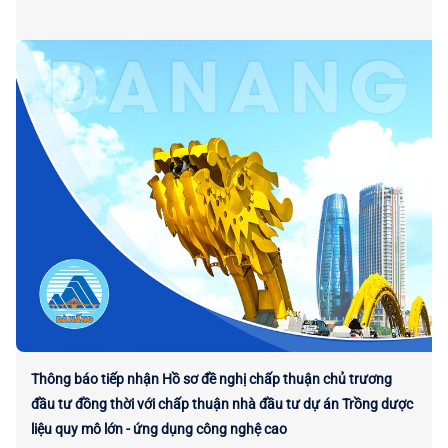
Thông báo tiếp nhận Hồ sơ đề nghị chấp thuận chủ trương
đầu tư đồng thời với chấp thuận nhà đầu tư dự án Trồng dược
liệu quy mô lớn - ứng dụng công nghệ cao