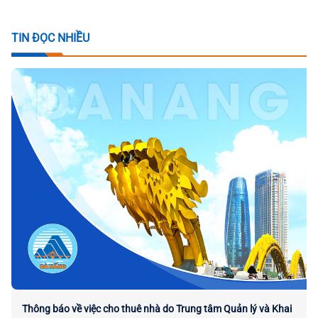
TIN ĐỌC NHIỀU
Thông báo về việc cho thuê nhà do Trung tâm Quản lý và Khai