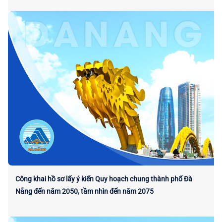
Công khai hồ sơ lấy ý kiến Quy hoạch chung thành phố Đà
Nẵng đến năm 2050, tầm nhìn đến năm 2075