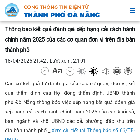
CỔNG THÔNG TIN ĐIỆN TỬ
THÀNH PHỐ ĐÀ NẴNG
Thông báo kết quả đánh giá xếp hạng cải cách hành
chính năm 2025 của các cơ quan đơn vị trên địa bàn
thành phố
18/04/2026 21:42 , Lượt xem: 2.101
Căn cứ kết quả tự đánh giá của các cơ quan, đơn vị, kết
quả thẩm định của Hội đồng thẩm định, UBND thành
phố Đà Nẵng thông báo việc xếp hạng kết quả đánh giá
xếp hạng cải cách hành chính năm 2025 của các khối sở,
ban, ngành và khối UBND các xã, phường, đặc khu trên
địa bàn thành phố _
Xem chi tiết tại Thông báo số 66/TB-
UBND.