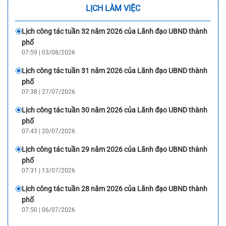
LỊCH LÀM VIỆC
Lịch công tác tuần 32 năm 2026 của Lãnh đạo UBND thành
phố
07:59 | 03/08/2026
Lịch công tác tuần 31 năm 2026 của Lãnh đạo UBND thành
phố
07:38 | 27/07/2026
Lịch công tác tuần 30 năm 2026 của Lãnh đạo UBND thành
phố
07:43 | 20/07/2026
Lịch công tác tuần 29 năm 2026 của Lãnh đạo UBND thành
phố
07:31 | 13/07/2026
Lịch công tác tuần 28 năm 2026 của Lãnh đạo UBND thành
phố
07:50 | 06/07/2026