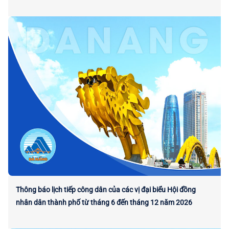
Thông báo lịch tiếp công dân của các vị đại biểu Hội đồng
nhân dân thành phố từ tháng 6 đến tháng 12 năm 2026