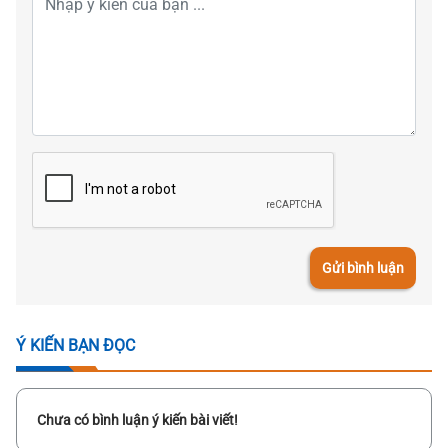
Gửi bình luận
Ý KIẾN BẠN ĐỌC
Chưa có bình luận ý kiến bài viết!