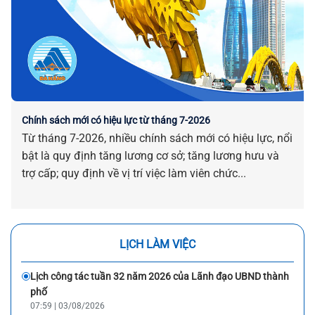
Chính sách mới có hiệu lực từ tháng 7-2026
Từ tháng 7-2026, nhiều chính sách mới có hiệu lực, nổi
bật là quy định tăng lương cơ sở; tăng lương hưu và
trợ cấp; quy định về vị trí việc làm viên chức...
LỊCH LÀM VIỆC
Lịch công tác tuần 32 năm 2026 của Lãnh đạo UBND thành
phố
07:59 | 03/08/2026