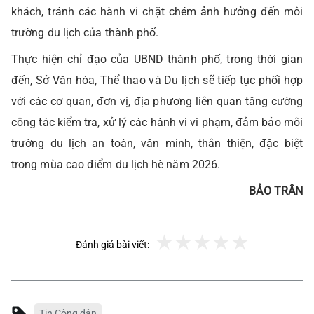
khách, tránh các hành vi chặt chém ảnh hưởng đến môi
trường du lịch của thành phố.
Thực hiện chỉ đạo của UBND thành phố, trong thời gian
đến, Sở Văn hóa, Thể thao và Du lịch sẽ tiếp tục phối hợp
với các cơ quan, đơn vị, địa phương liên quan tăng cường
công tác kiểm tra, xử lý các hành vi vi phạm, đảm bảo môi
trường du lịch an toàn, văn minh, thân thiện, đặc biệt
trong mùa cao điểm du lịch hè năm 2026.
BẢO TRÂN
Đánh giá bài viết:
Tin Công dân