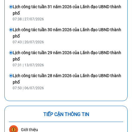
Lịch công tác tuần 31 năm 2026 của Lãnh đạo UBND thành
phố
07:38 | 27/07/2026
Lịch công tác tuần 30 năm 2026 của Lãnh đạo UBND thành
phố
07:43 | 20/07/2026
Lịch công tác tuần 29 năm 2026 của Lãnh đạo UBND thành
phố
07:31 | 13/07/2026
Lịch công tác tuần 28 năm 2026 của Lãnh đạo UBND thành
phố
07:50 | 06/07/2026
TIẾP CẬN THÔNG TIN
Giới thiệu