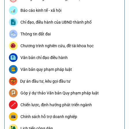
Báo cáo kinh tế - xã hội
Chỉ đạo, điều hành của UBND thành phố
Thông tin đất đai
Chương trình nghiên cứu, đề tài khoa học
Văn bản chỉ đạo điều hành
Văn bản quy phạm pháp luật
Dự án đầu tư, kêu gọi đầu tư
Góp ý dự thảo Văn bản Quy phạm pháp luật
Chiến lược, định hướng phát triển ngành
Chính sách hỗ trợ doanh nghiệp
Lịch tiếp công dân