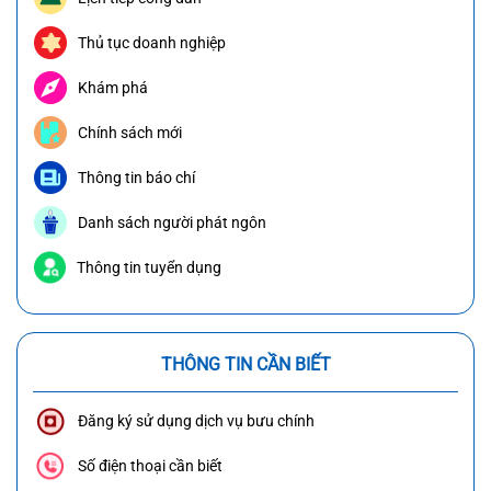
Thủ tục doanh nghiệp
Khám phá
Chính sách mới
Thông tin báo chí
Danh sách người phát ngôn
Thông tin tuyển dụng
THÔNG TIN CẦN BIẾT
Đăng ký sử dụng dịch vụ bưu chính
Số điện thoại cần biết