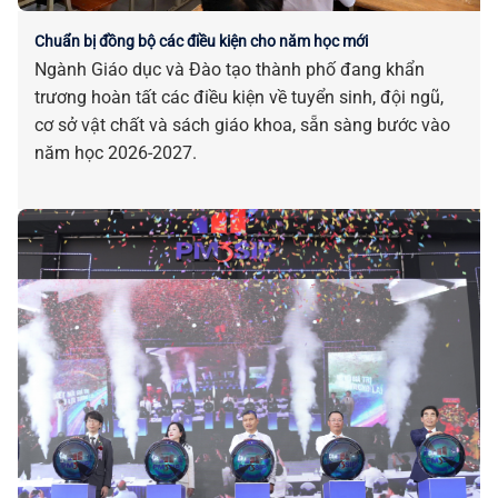
Chuẩn bị đồng bộ các điều kiện cho năm học mới
Ngành Giáo dục và Đào tạo thành phố đang khẩn
trương hoàn tất các điều kiện về tuyển sinh, đội ngũ,
cơ sở vật chất và sách giáo khoa, sẵn sàng bước vào
năm học 2026-2027.