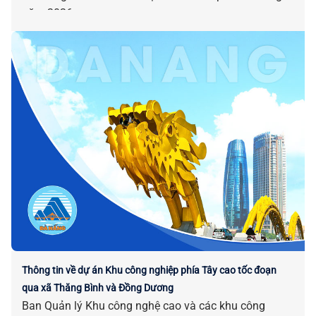
năm 2026.
Thông tin về dự án Khu công nghiệp phía Tây cao tốc đoạn
qua xã Thăng Bình và Đồng Dương
Ban Quản lý Khu công nghệ cao và các khu công