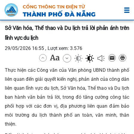
CỔNG THÔNG TIN ĐIỆN TỬ
THÀNH PHỐ ĐÀ NẴNG
Sở Văn hóa, Thể thao và Du lịch trả lời phản ánh trên
lĩnh vực du lịch
29/05/2026 16:55 , Lượt xem: 3.576
Thực hiện các Công văn của Văn phòng UBND thành phố
liên quan đến giải quyết kiến nghị, phản ánh của công dân
liên quan lĩnh vực du lịch, Sở Văn hóa, Thể thao và Du lịch
ban hành văn bản trả lời, trong đó tăng cường công tác
phối hợp với các đơn vị, địa phương liên quan đảm bảo
môi trường du lịch thành phố an toàn, văn minh, thân
thiện.