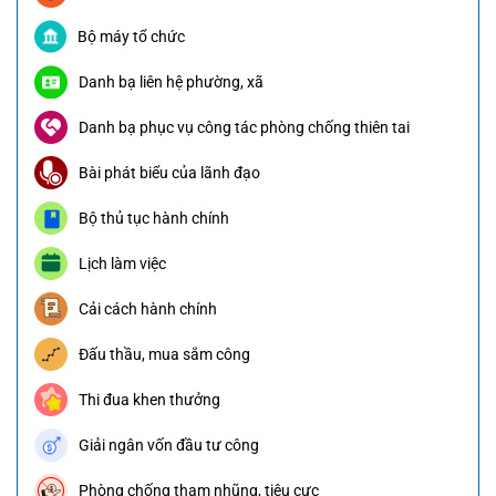
Bộ máy tổ chức
Danh bạ liên hệ phường, xã
Danh bạ phục vụ công tác phòng chống thiên tai
Bài phát biểu của lãnh đạo
Bộ thủ tục hành chính
Lịch làm việc
Cải cách hành chính
Đấu thầu, mua sắm công
Thi đua khen thưởng
Giải ngân vốn đầu tư công
Phòng chống tham nhũng, tiêu cực