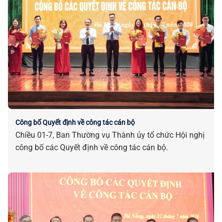
Công bố Quyết định về công tác cán bộ
Chiều 01-7, Ban Thường vụ Thành ủy tổ chức Hội nghị
công bố các Quyết định về công tác cán bộ.