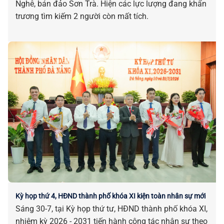
Nghê, bán đảo Sơn Trà. Hiện các lực lượng đang khẩn
trương tìm kiếm 2 người còn mất tích.
Kỳ họp thứ 4, HĐND thành phố khóa XI kiện toàn nhân sự mới
Sáng 30-7, tại Kỳ họp thứ tư, HĐND thành phố khóa XI,
nhiệm kỳ 2026 - 2031 tiến hành công tác nhân sự theo