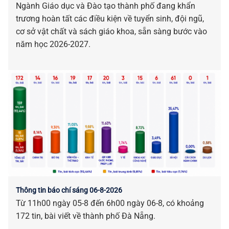
Ngành Giáo dục và Đào tạo thành phố đang khẩn
trương hoàn tất các điều kiện về tuyển sinh, đội ngũ,
cơ sở vật chất và sách giáo khoa, sẵn sàng bước vào
năm học 2026-2027.
Thông tin báo chí sáng 06-8-2026
Từ 11h00 ngày 05-8 đến 6h00 ngày 06-8, có khoảng
172 tin, bài viết về thành phố Đà Nẵng.