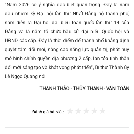
“Năm 2026 có ý nghĩa đặc biệt quan trọng. Đây là năm
đầu nhiệm kỳ Đại hội lần thứ Nhất Đảng bộ thành phố,
năm diễn ra Đại hội đại biểu toàn quốc lần thứ 14 của
Đảng và là năm tổ chức bầu cử đại biểu Quốc hội và
HĐND các cấp. Đây là thời điểm để thành phố khẳng định
quyết tâm đổi mới, nâng cao năng lực quản trị, phát huy
mô hình chính quyền địa phương 2 cấp, lan tỏa tinh thần
đổi mới sáng tạo và khát vọng phát triển”, Bí thư Thành ủy
Lê Ngọc Quang nói.
THANH THẢO - THỦY THANH - VĂN TOÀN
Đánh giá bài viết: