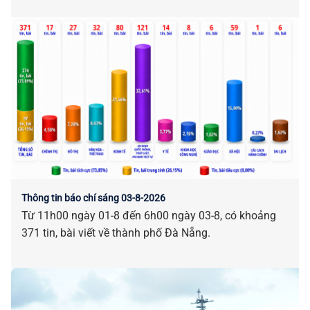
Thông tin báo chí sáng 03-8-2026
Từ 11h00 ngày 01-8 đến 6h00 ngày 03-8, có khoảng
371 tin, bài viết về thành phố Đà Nẵng.