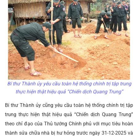
Bí thư Thành ủy yêu cầu toàn hệ thống chính trị tập trung
thực hiện thật hiệu quả “Chiến dịch Quang Trung”
Bí thư Thành ủy cũng yêu cầu toàn hệ thống chính trị tập
trung thực hiện thật hiệu quả “Chiến dịch Quang Trung”
theo chỉ đạo của Thủ tướng Chính phủ với mục tiêu hoàn
thành sửa chữa nhà bị hư hỏng trước ngày 31-12-2025 và