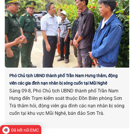
Phó Chủ tịch UBND thành phố Trần Nam Hưng thăm, động
viên các gia đình nạn nhân bị sóng cuốn tại Mũi Nghê
Sáng 09-8, Phó Chủ tịch UBND thành phố Trần Nam
Hưng đến Trạm kiểm soát thuộc Đồn Biên phòng Sơn
Trà thăm hỏi, động viên gia đình các nạn nhân bị sóng
cuốn tại khu vực Mũi Nghê, bán đảo Sơn Trà.
Đã kết nối EMC