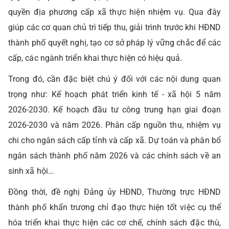
quyền địa phương cấp xã thực hiện nhiệm vụ. Qua đây
giúp các cơ quan chủ trì tiếp thu, giải trình trước khi HĐND
thành phố quyết nghị, tạo cơ sở pháp lý vững chắc để các
cấp, các ngành triển khai thực hiện có hiệu quả.
Trong đó, cần đặc biệt chú ý đối với các nội dung quan
trọng như: Kế hoạch phát triển kinh tế - xã hội 5 năm
2026-2030. Kế hoạch đầu tư công trung hạn giai đoạn
2026-2030 và năm 2026. Phân cấp nguồn thu, nhiệm vụ
chi cho ngân sách cấp tỉnh và cấp xã. Dự toán và phân bổ
ngân sách thành phố năm 2026 và các chính sách về an
sinh xã hội…
Đồng thời, đề nghị Đảng ủy HĐND, Thường trực HĐND
thành phố khẩn trương chỉ đạo thực hiện tốt việc cụ thể
hóa triển khai thực hiện các cơ chế, chính sách đặc thù,