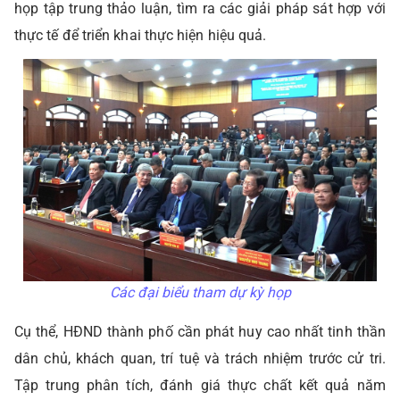
họp tập trung thảo luận, tìm ra các giải pháp sát hợp với
thực tế để triển khai thực hiện hiệu quả.
Các đại biểu tham dự kỳ họp
Cụ thể, HĐND thành phố cần phát huy cao nhất tinh thần
dân chủ, khách quan, trí tuệ và trách nhiệm trước cử tri.
Tập trung phân tích, đánh giá thực chất kết quả năm