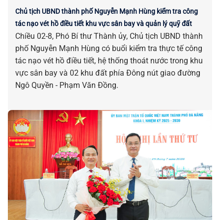
Chủ tịch UBND thành phố Nguyễn Mạnh Hùng kiểm tra công
tác nạo vét hồ điều tiết khu vực sân bay và quản lý quỹ đất
Chiều 02-8, Phó Bí thư Thành ủy, Chủ tịch UBND thành
phố Nguyễn Mạnh Hùng có buổi kiểm tra thực tế công
tác nạo vét hồ điều tiết, hệ thống thoát nước trong khu
vực sân bay và 02 khu đất phía Đông nút giao đường
Ngô Quyền - Phạm Văn Đồng.