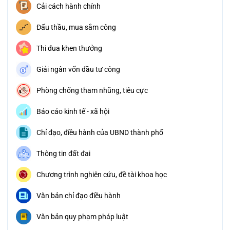
Cải cách hành chính
Đấu thầu, mua sắm công
Thi đua khen thưởng
Giải ngân vốn đầu tư công
Phòng chống tham nhũng, tiêu cực
Báo cáo kinh tế - xã hội
Chỉ đạo, điều hành của UBND thành phố
Thông tin đất đai
Chương trình nghiên cứu, đề tài khoa học
Văn bản chỉ đạo điều hành
Văn bản quy phạm pháp luật