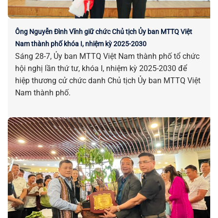
Ông Nguyễn Đình Vĩnh giữ chức Chủ tịch Ủy ban MTTQ Việt
Nam thành phố khóa I, nhiệm kỳ 2025-2030
Sáng 28-7, Ủy ban MTTQ Việt Nam thành phố tổ chức
hội nghị lần thứ tư, khóa I, nhiệm kỳ 2025-2030 để
hiệp thương cử chức danh Chủ tịch Ủy ban MTTQ Việt
Nam thành phố.