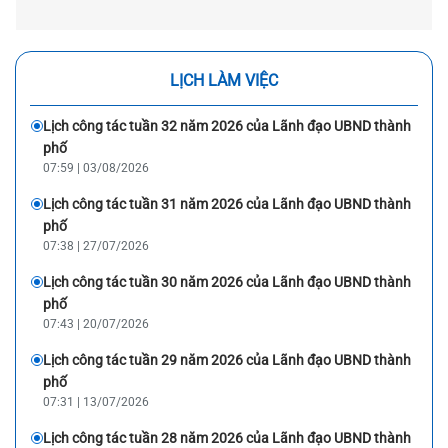
LỊCH LÀM VIỆC
Lịch công tác tuần 32 năm 2026 của Lãnh đạo UBND thành
phố
07:59 | 03/08/2026
Lịch công tác tuần 31 năm 2026 của Lãnh đạo UBND thành
phố
07:38 | 27/07/2026
Lịch công tác tuần 30 năm 2026 của Lãnh đạo UBND thành
phố
07:43 | 20/07/2026
Lịch công tác tuần 29 năm 2026 của Lãnh đạo UBND thành
phố
07:31 | 13/07/2026
Lịch công tác tuần 28 năm 2026 của Lãnh đạo UBND thành