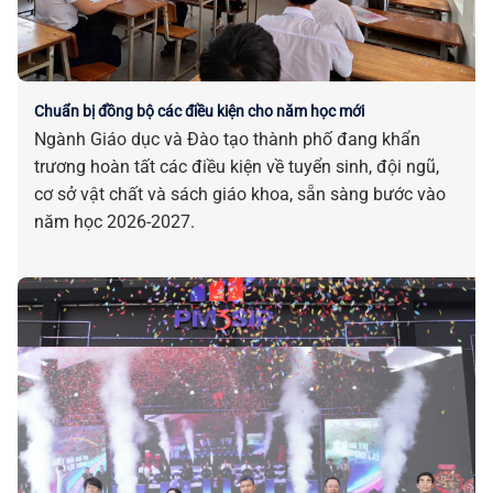
Chuẩn bị đồng bộ các điều kiện cho năm học mới
Ngành Giáo dục và Đào tạo thành phố đang khẩn
trương hoàn tất các điều kiện về tuyển sinh, đội ngũ,
cơ sở vật chất và sách giáo khoa, sẵn sàng bước vào
năm học 2026-2027.