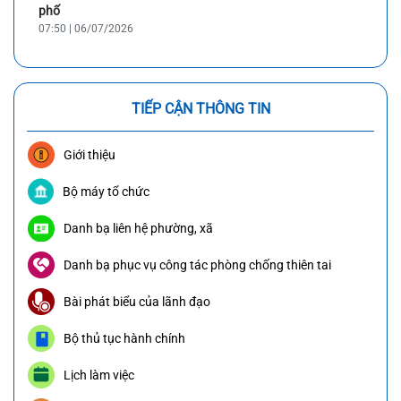
phố
07:50 | 06/07/2026
TIẾP CẬN THÔNG TIN
Giới thiệu
Bộ máy tổ chức
Danh bạ liên hệ phường, xã
Danh bạ phục vụ công tác phòng chống thiên tai
Bài phát biểu của lãnh đạo
Bộ thủ tục hành chính
Lịch làm việc