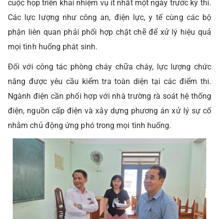
cuộc họp triển khai nhiệm vụ ít nhất một ngày trước kỳ thi.
Các lực lượng như công an, điện lực, y tế cùng các bộ
phận liên quan phải phối hợp chặt chẽ để xử lý hiệu quả
mọi tình huống phát sinh.
Đối với công tác phòng cháy chữa cháy, lực lượng chức
năng được yêu cầu kiểm tra toàn diện tại các điểm thi.
Ngành điện cần phối hợp với nhà trường rà soát hệ thống
điện, nguồn cấp điện và xây dựng phương án xử lý sự cố
nhằm chủ động ứng phó trong mọi tình huống.