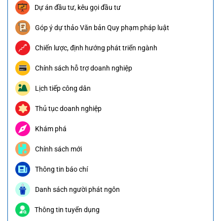
Dự án đầu tư, kêu gọi đầu tư
Góp ý dự thảo Văn bản Quy phạm pháp luật
Chiến lược, định hướng phát triển ngành
Chính sách hỗ trợ doanh nghiệp
Lịch tiếp công dân
Thủ tục doanh nghiệp
Khám phá
Chính sách mới
Thông tin báo chí
Danh sách người phát ngôn
Thông tin tuyển dụng