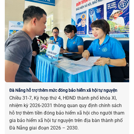
Đà Nẵng hỗ trợ thêm mức đóng bảo hiểm xã hội tự nguyện
Chiều 31-7, Kỳ họp thứ 4, HĐND thành phố khóa XI,
nhiệm kỳ 2026-2031 thông quan quy định chính sách
hỗ trợ thêm tiền đóng bảo hiểm xã hội cho người tham
gia bảo hiểm xã hội tự nguyện trên địa bàn thành phố
Đà Nẵng giai đoạn 2026 – 2030.