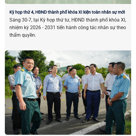
Kỳ họp thứ 4, HĐND thành phố khóa XI kiện toàn nhân sự mới
Sáng 30-7, tại Kỳ họp thứ tư, HĐND thành phố khóa XI,
nhiệm kỳ 2026 - 2031 tiến hành công tác nhân sự theo
thẩm quyền.