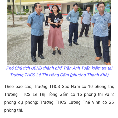
Phó Chủ tịch UBND thành phố Trần Anh Tuấn kiểm tra tại
Trường THCS Lê Thị Hồng Gấm (phường Thanh Khê)
Theo báo cáo, Trường THCS Sào Nam có 10 phòng thi;
Trường THCS Lê Thị Hồng Gấm có 16 phòng thi và 2
phòng dự phòng; Trường THCS Lương Thế Vinh có 25
phòng thi.