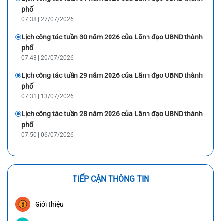
phố
07:38 | 27/07/2026
Lịch công tác tuần 30 năm 2026 của Lãnh đạo UBND thành
phố
07:43 | 20/07/2026
Lịch công tác tuần 29 năm 2026 của Lãnh đạo UBND thành
phố
07:31 | 13/07/2026
Lịch công tác tuần 28 năm 2026 của Lãnh đạo UBND thành
phố
07:50 | 06/07/2026
TIẾP CẬN THÔNG TIN
Giới thiệu