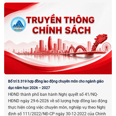
Bố trí 3.319 hợp đồng lao động chuyên môn cho ngành giáo
dục năm học 2026 – 2027
HĐND thành phố ban hành Nghị quyết số 41/NQ-
HĐND ngày 29-6-2026 về số lượng hợp đồng lao động
thực hiện công việc chuyên môn, nghiệp vụ theo Nghị
định số 111/2022/NĐ-CP ngày 30-12-2022 của Chính