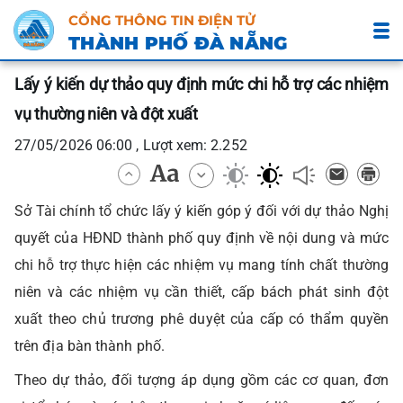
CỔNG THÔNG TIN ĐIỆN TỬ
THÀNH PHỐ ĐÀ NẴNG
Lấy ý kiến dự thảo quy định mức chi hỗ trợ các nhiệm
vụ thường niên và đột xuất
27/05/2026 06:00 , Lượt xem: 2.252
Sở Tài chính tổ chức lấy ý kiến góp ý đối với dự thảo Nghị
quyết của HĐND thành phố quy định về nội dung và mức
chi hỗ trợ thực hiện các nhiệm vụ mang tính chất thường
niên và các nhiệm vụ cần thiết, cấp bách phát sinh đột
xuất theo chủ trương phê duyệt của cấp có thẩm quyền
trên địa bàn thành phố.
Theo dự thảo, đối tượng áp dụng gồm các cơ quan, đơn