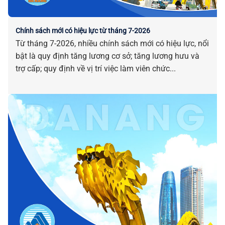
Chính sách mới có hiệu lực từ tháng 7-2026
Từ tháng 7-2026, nhiều chính sách mới có hiệu lực, nổi
bật là quy định tăng lương cơ sở; tăng lương hưu và
trợ cấp; quy định về vị trí việc làm viên chức...