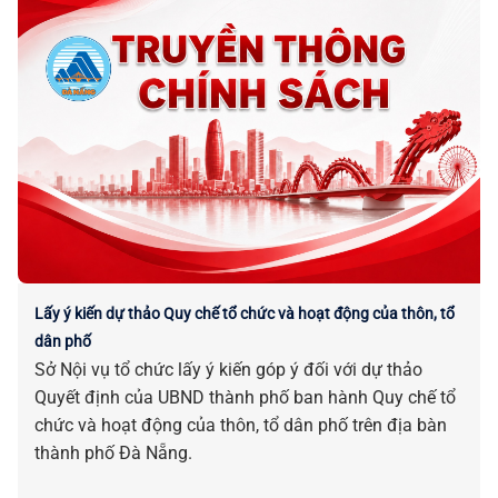
Lấy ý kiến dự thảo Quy chế tổ chức và hoạt động của thôn, tổ
dân phố
Sở Nội vụ tổ chức lấy ý kiến góp ý đối với dự thảo
Quyết định của UBND thành phố ban hành Quy chế tổ
chức và hoạt động của thôn, tổ dân phố trên địa bàn
thành phố Đà Nẵng.