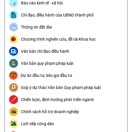
Báo cáo kinh tế - xã hội
Chỉ đạo, điều hành của UBND thành phố
Thông tin đất đai
Chương trình nghiên cứu, đề tài khoa học
Văn bản chỉ đạo điều hành
Văn bản quy phạm pháp luật
Dự án đầu tư, kêu gọi đầu tư
Góp ý dự thảo Văn bản Quy phạm pháp luật
Chiến lược, định hướng phát triển ngành
Chính sách hỗ trợ doanh nghiệp
Lịch tiếp công dân