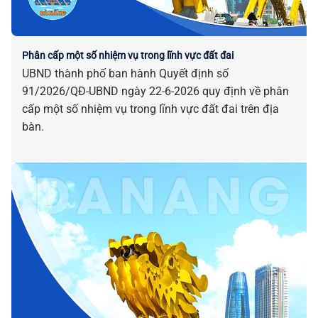
Phân cấp một số nhiệm vụ trong lĩnh vực đất đai
UBND thành phố ban hành Quyết định số
91/2026/QĐ-UBND ngày 22-6-2026 quy định về phân
cấp một số nhiệm vụ trong lĩnh vực đất đai trên địa
bàn.