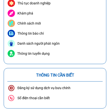
Thủ tục doanh nghiệp
Khám phá
Chính sách mới
Thông tin báo chí
Danh sách người phát ngôn
Thông tin tuyển dụng
THÔNG TIN CẦN BIẾT
Đăng ký sử dụng dịch vụ bưu chính
Số điện thoại cần biết