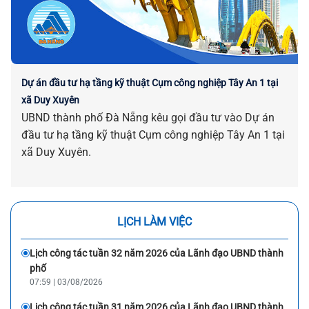
Dự án đầu tư hạ tầng kỹ thuật Cụm công nghiệp Tây An 1 tại
xã Duy Xuyên
UBND thành phố Đà Nẵng kêu gọi đầu tư vào Dự án
đầu tư hạ tầng kỹ thuật Cụm công nghiệp Tây An 1 tại
xã Duy Xuyên.
LỊCH LÀM VIỆC
Lịch công tác tuần 32 năm 2026 của Lãnh đạo UBND thành
phố
07:59 | 03/08/2026
Lịch công tác tuần 31 năm 2026 của Lãnh đạo UBND thành