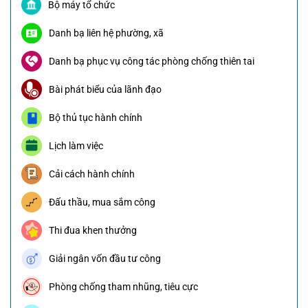
Bộ máy tổ chức
Danh bạ liên hệ phường, xã
Danh bạ phục vụ công tác phòng chống thiên tai
Bài phát biểu của lãnh đạo
Bộ thủ tục hành chính
Lịch làm việc
Cải cách hành chính
Đấu thầu, mua sắm công
Thi đua khen thưởng
Giải ngân vốn đầu tư công
Phòng chống tham nhũng, tiêu cực