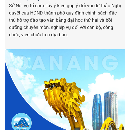
Sở Nội vụ tổ chức lấy ý kiến góp ý đối với dự thảo Nghị
quyết của HĐND thành phố quy định chính sách đặc
thù hỗ trợ đào tạo văn bằng đại học thứ hai và bồi
dưỡng chuyên môn, nghiệp vụ đối với cán bộ, công
chức, viên chức trên địa bàn.