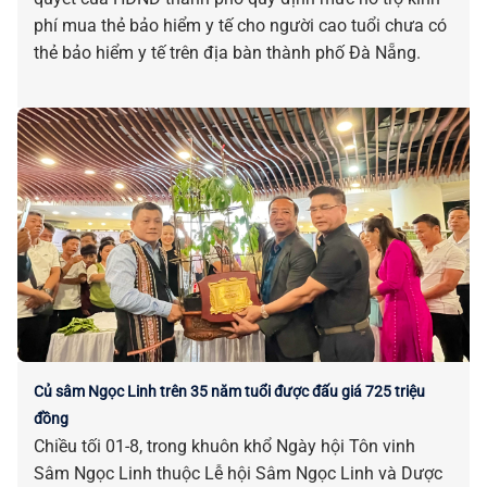
phí mua thẻ bảo hiểm y tế cho người cao tuổi chưa có
thẻ bảo hiểm y tế trên địa bàn thành phố Đà Nẵng.
Củ sâm Ngọc Linh trên 35 năm tuổi được đấu giá 725 triệu
đồng
Chiều tối 01-8, trong khuôn khổ Ngày hội Tôn vinh
Sâm Ngọc Linh thuộc Lễ hội Sâm Ngọc Linh và Dược