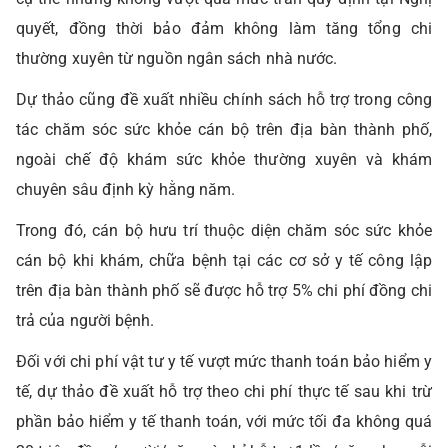
quyết, đồng thời bảo đảm không làm tăng tổng chi
thường xuyên từ nguồn ngân sách nhà nước.
Dự thảo cũng đề xuất nhiều chính sách hỗ trợ trong công
tác chăm sóc sức khỏe cán bộ trên địa bàn thành phố,
ngoài chế độ khám sức khỏe thường xuyên và khám
chuyên sâu định kỳ hằng năm.
Trong đó, cán bộ hưu trí thuộc diện chăm sóc sức khỏe
cán bộ khi khám, chữa bệnh tại các cơ sở y tế công lập
trên địa bàn thành phố sẽ được hỗ trợ 5% chi phí đồng chi
trả của người bệnh.
Đối với chi phí vật tư y tế vượt mức thanh toán bảo hiểm y
tế, dự thảo đề xuất hỗ trợ theo chi phí thực tế sau khi trừ
phần bảo hiểm y tế thanh toán, với mức tối đa không quá