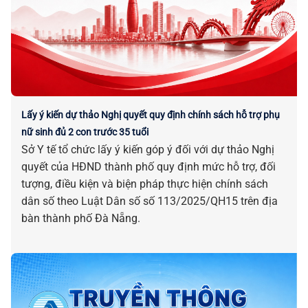
Lấy ý kiến dự thảo Nghị quyết quy định chính sách hỗ trợ phụ
nữ sinh đủ 2 con trước 35 tuổi
Sở Y tế tổ chức lấy ý kiến góp ý đối với dự thảo Nghị
quyết của HĐND thành phố quy định mức hỗ trợ, đối
tượng, điều kiện và biện pháp thực hiện chính sách
dân số theo Luật Dân số số 113/2025/QH15 trên địa
bàn thành phố Đà Nẵng.