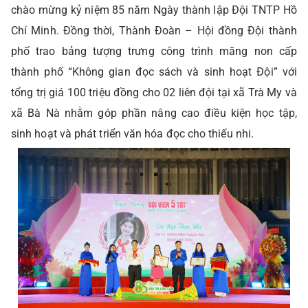
chào mừng kỷ niệm 85 năm Ngày thành lập Đội TNTP Hồ
Chí Minh. Đồng thời, Thành Đoàn – Hội đồng Đội thành
phố trao bảng tượng trưng công trình măng non cấp
thành phố “Không gian đọc sách và sinh hoạt Đội” với
tổng trị giá 100 triệu đồng cho 02 liên đội tại xã Trà My và
xã Bà Nà nhằm góp phần nâng cao điều kiện học tập,
sinh hoạt và phát triển văn hóa đọc cho thiếu nhi.