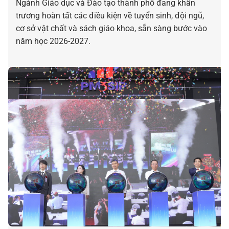
Ngành Giáo dục và Đào tạo thành phố đang khẩn
trương hoàn tất các điều kiện về tuyển sinh, đội ngũ,
cơ sở vật chất và sách giáo khoa, sẵn sàng bước vào
năm học 2026-2027.