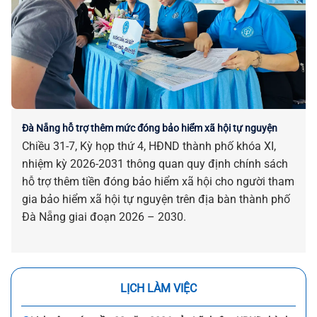
Đà Nẵng hỗ trợ thêm mức đóng bảo hiểm xã hội tự nguyện
Chiều 31-7, Kỳ họp thứ 4, HĐND thành phố khóa XI,
nhiệm kỳ 2026-2031 thông quan quy định chính sách
hỗ trợ thêm tiền đóng bảo hiểm xã hội cho người tham
gia bảo hiểm xã hội tự nguyện trên địa bàn thành phố
Đà Nẵng giai đoạn 2026 – 2030.
LỊCH LÀM VIỆC