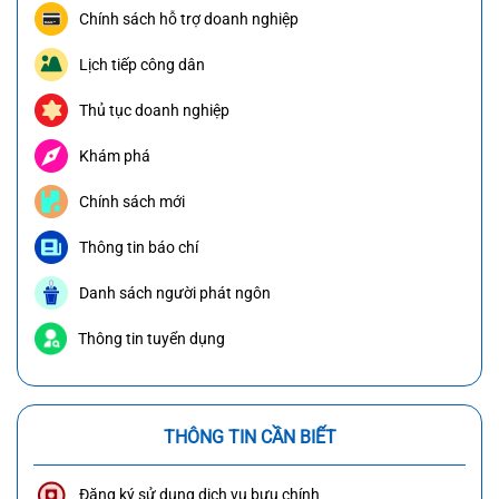
Chính sách hỗ trợ doanh nghiệp
Lịch tiếp công dân
Thủ tục doanh nghiệp
Khám phá
Chính sách mới
Thông tin báo chí
Danh sách người phát ngôn
Thông tin tuyển dụng
THÔNG TIN CẦN BIẾT
Đăng ký sử dụng dịch vụ bưu chính