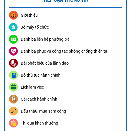
TIẾP CẬN THÔNG TIN
Giới thiệu
Bộ máy tổ chức
Danh bạ liên hệ phường, xã
Danh bạ phục vụ công tác phòng chống thiên tai
Bài phát biểu của lãnh đạo
Bộ thủ tục hành chính
Lịch làm việc
Cải cách hành chính
Đấu thầu, mua sắm công
Thi đua khen thưởng