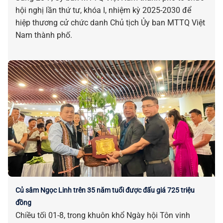
hội nghị lần thứ tư, khóa I, nhiệm kỳ 2025-2030 để
hiệp thương cử chức danh Chủ tịch Ủy ban MTTQ Việt
Nam thành phố.
Củ sâm Ngọc Linh trên 35 năm tuổi được đấu giá 725 triệu
đồng
Chiều tối 01-8, trong khuôn khổ Ngày hội Tôn vinh