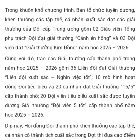
Trong khuôn khổ chương trình, Ban tổ chức tuyên dương,
khen thưởng các tập thể, cá nhân xuất sắc đạt các giải
thưởng của Đội cấp Trung ương gồm 02 Giáo viên Tổng
phụ trách Đội đạt giải thưởng “Cánh én hồng” và 03 Đội
viên đạt “Giải thưởng Kim Đồng” năm học 2025 – 2026.
Cùng với đó, trao các Giải thưởng cấp thành phố trong
năm học 2025 – 2026 gồm 36 Liên đội đạt Giải thưởng
“Liên đội xuất sắc – Nghìn việc tốt”; 10 mô hình hoạt
động Đội tiêu biểu và 20 cá nhân đạt Giải thưởng “15/5”
cấp thành phố; 20 Đội viên tiêu biểu xuất sắc được tuyên
dương Giải thưởng “Đội viên 5 tốt” cấp thành phố năm
học 2025 – 2026.
Dịp này, Hội đồng Đội thành phố khen thưởng các tập thể,
cá nhân có thành tích xuất sắc trong Đợt thi đua cao điểm