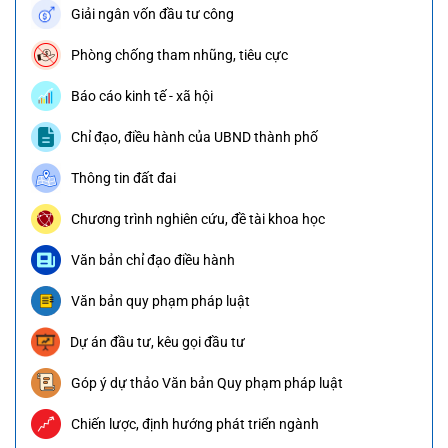
Giải ngân vốn đầu tư công
Phòng chống tham nhũng, tiêu cực
Báo cáo kinh tế - xã hội
Chỉ đạo, điều hành của UBND thành phố
Thông tin đất đai
Chương trình nghiên cứu, đề tài khoa học
Văn bản chỉ đạo điều hành
Văn bản quy phạm pháp luật
Dự án đầu tư, kêu gọi đầu tư
Góp ý dự thảo Văn bản Quy phạm pháp luật
Chiến lược, định hướng phát triển ngành