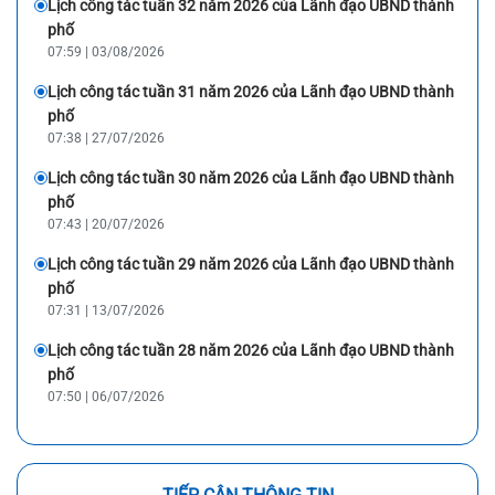
Lịch công tác tuần 32 năm 2026 của Lãnh đạo UBND thành
phố
07:59 | 03/08/2026
Lịch công tác tuần 31 năm 2026 của Lãnh đạo UBND thành
phố
07:38 | 27/07/2026
Lịch công tác tuần 30 năm 2026 của Lãnh đạo UBND thành
phố
07:43 | 20/07/2026
Lịch công tác tuần 29 năm 2026 của Lãnh đạo UBND thành
phố
07:31 | 13/07/2026
Lịch công tác tuần 28 năm 2026 của Lãnh đạo UBND thành
phố
07:50 | 06/07/2026