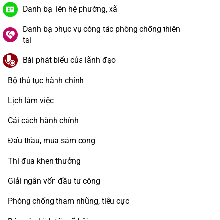
Danh bạ liên hệ phường, xã
Danh bạ phục vụ công tác phòng chống thiên
tai
Bài phát biểu của lãnh đạo
Bộ thủ tục hành chính
Lịch làm việc
Cải cách hành chính
Đấu thầu, mua sắm công
Thi đua khen thưởng
Giải ngân vốn đầu tư công
Phòng chống tham nhũng, tiêu cực