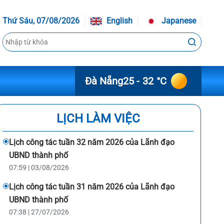
Thứ Sáu, 07/08/2026
English
Japanese
Đà Nẵng
25 - 32 °C
LỊCH LÀM VIỆC
Lịch công tác tuần 32 năm 2026 của Lãnh đạo
UBND thành phố
07:59 | 03/08/2026
Lịch công tác tuần 31 năm 2026 của Lãnh đạo
UBND thành phố
07:38 | 27/07/2026