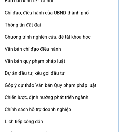
Báo cáo kinh tế - xã hội
Chỉ đạo, điều hành của UBND thành phố
Thông tin đất đai
Chương trình nghiên cứu, đề tài khoa học
Văn bản chỉ đạo điều hành
Văn bản quy phạm pháp luật
Dự án đầu tư, kêu gọi đầu tư
Góp ý dự thảo Văn bản Quy phạm pháp luật
Chiến lược, định hướng phát triển ngành
Chính sách hỗ trợ doanh nghiệp
Lịch tiếp công dân