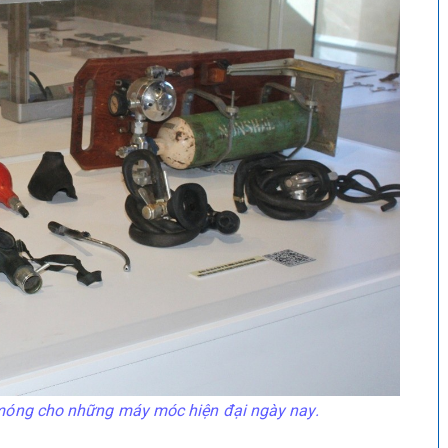
móng cho những máy móc hiện đại ngày nay.