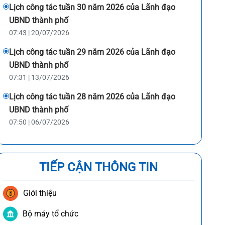
Lịch công tác tuần 30 năm 2026 của Lãnh đạo
UBND thành phố
07:43 | 20/07/2026
Lịch công tác tuần 29 năm 2026 của Lãnh đạo
UBND thành phố
07:31 | 13/07/2026
Lịch công tác tuần 28 năm 2026 của Lãnh đạo
UBND thành phố
07:50 | 06/07/2026
TIẾP CẬN THÔNG TIN
Giới thiệu
Bộ máy tổ chức