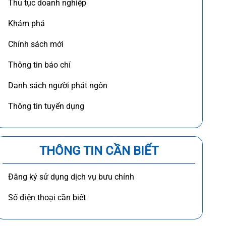
Thủ tục doanh nghiệp
Khám phá
Chính sách mới
Thông tin báo chí
Danh sách người phát ngôn
Thông tin tuyển dụng
THÔNG TIN CẦN BIẾT
Đăng ký sử dụng dịch vụ bưu chính
Số điện thoại cần biết