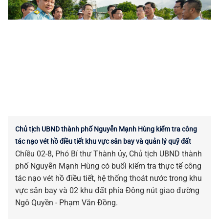
Chủ tịch UBND thành phố Nguyễn Mạnh Hùng kiểm tra công
tác nạo vét hồ điều tiết khu vực sân bay và quản lý quỹ đất
Chiều 02-8, Phó Bí thư Thành ủy, Chủ tịch UBND thành
phố Nguyễn Mạnh Hùng có buổi kiểm tra thực tế công
tác nạo vét hồ điều tiết, hệ thống thoát nước trong khu
vực sân bay và 02 khu đất phía Đông nút giao đường
Ngô Quyền - Phạm Văn Đồng.