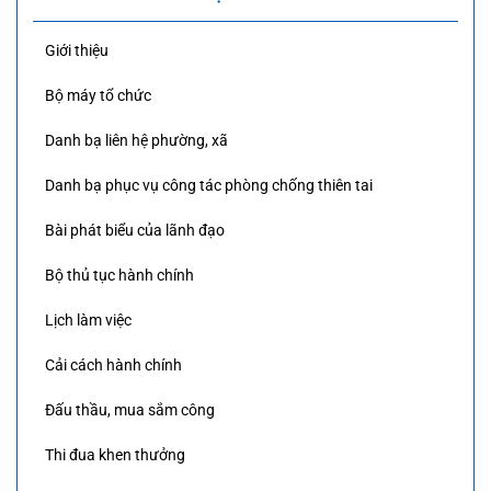
Giới thiệu
Bộ máy tổ chức
Danh bạ liên hệ phường, xã
Danh bạ phục vụ công tác phòng chống thiên tai
Bài phát biểu của lãnh đạo
Bộ thủ tục hành chính
Lịch làm việc
Cải cách hành chính
Đấu thầu, mua sắm công
Thi đua khen thưởng