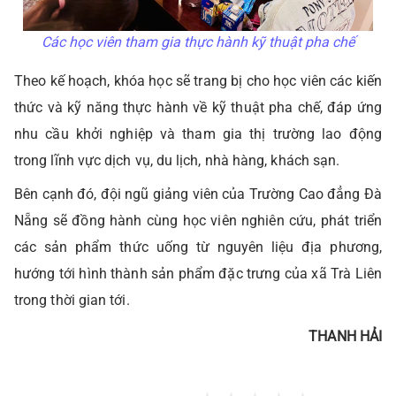
Các học viên tham gia thực hành kỹ thuật pha chế
Theo kế hoạch, khóa học sẽ trang bị cho học viên các kiến
thức và kỹ năng thực hành về kỹ thuật pha chế, đáp ứng
nhu cầu khởi nghiệp và tham gia thị trường lao động
trong lĩnh vực dịch vụ, du lịch, nhà hàng, khách sạn.
Bên cạnh đó, đội ngũ giảng viên của Trường Cao đẳng Đà
Nẵng sẽ đồng hành cùng học viên nghiên cứu, phát triển
các sản phẩm thức uống từ nguyên liệu địa phương,
hướng tới hình thành sản phẩm đặc trưng của xã Trà Liên
trong thời gian tới.
THANH HẢI