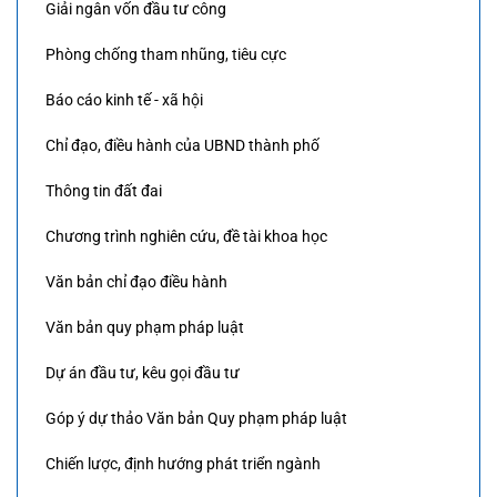
Giải ngân vốn đầu tư công
Phòng chống tham nhũng, tiêu cực
Báo cáo kinh tế - xã hội
Chỉ đạo, điều hành của UBND thành phố
Thông tin đất đai
Chương trình nghiên cứu, đề tài khoa học
Văn bản chỉ đạo điều hành
Văn bản quy phạm pháp luật
Dự án đầu tư, kêu gọi đầu tư
Góp ý dự thảo Văn bản Quy phạm pháp luật
Chiến lược, định hướng phát triển ngành