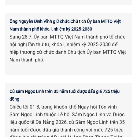
Ông Nguyễn Đình Vĩnh giữ chức Chủ tịch Ủy ban MTTQ Việt
Nam thành phố khóa I, nhiệm kỳ 2025-2030
Sáng 28-7, Ủy ban MTTQ Việt Nam thành phố tổ chức
hội nghị lần thứ tư, khóa I, nhiệm kỳ 2025-2030 để
hiệp thương cử chức danh Chủ tịch Ủy ban MTTQ Việt
Nam thành phố.
Củ sâm Ngọc Linh trên 35 năm tuổi được đấu giá 725 triệu
đồng
Chiều tối 01-8, trong khuôn khổ Ngày hội Tôn vinh
Sâm Ngọc Linh thuộc Lễ hội Sâm Ngọc Linh và Dược
liệu quốc tế Đà Nẵng 2026, củ Sâm Ngọc Linh trên 35
năm tuổi được đấu giá thành công với mức 725 triệu