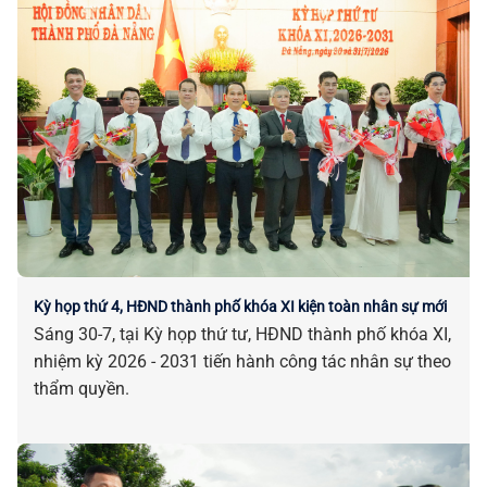
Kỳ họp thứ 4, HĐND thành phố khóa XI kiện toàn nhân sự mới
Sáng 30-7, tại Kỳ họp thứ tư, HĐND thành phố khóa XI,
nhiệm kỳ 2026 - 2031 tiến hành công tác nhân sự theo
thẩm quyền.