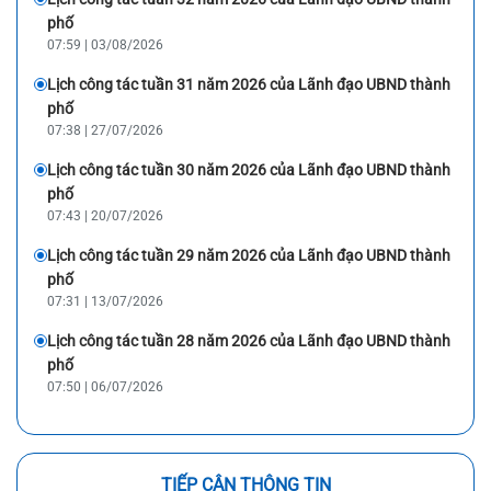
phố
07:59 | 03/08/2026
Lịch công tác tuần 31 năm 2026 của Lãnh đạo UBND thành
phố
07:38 | 27/07/2026
Lịch công tác tuần 30 năm 2026 của Lãnh đạo UBND thành
phố
07:43 | 20/07/2026
Lịch công tác tuần 29 năm 2026 của Lãnh đạo UBND thành
phố
07:31 | 13/07/2026
Lịch công tác tuần 28 năm 2026 của Lãnh đạo UBND thành
phố
07:50 | 06/07/2026
TIẾP CẬN THÔNG TIN