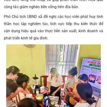
công tác giảm nghèo bền vững trên địa bàn.
Phó Chủ tịch UBND xã đề nghị các học viên phát huy tinh
thần học tập nghiêm túc, tích cực tiếp thu kiến thức để
vận dụng hiệu quả vào thực tiễn sản xuất, kinh doanh và
phát triển kinh tế gia đình.