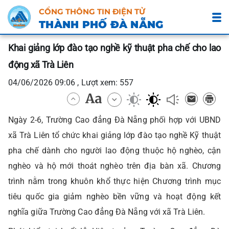
CỔNG THÔNG TIN ĐIỆN TỬ
THÀNH PHỐ ĐÀ NẴNG
Khai giảng lớp đào tạo nghề kỹ thuật pha chế cho lao
động xã Trà Liên
04/06/2026 09:06 , Lượt xem: 557
Ngày 2-6, Trường Cao đẳng Đà Nẵng phối hợp với UBND
xã Trà Liên tổ chức khai giảng lớp đào tạo nghề Kỹ thuật
pha chế dành cho người lao động thuộc hộ nghèo, cận
nghèo và hộ mới thoát nghèo trên địa bàn xã. Chương
trình nằm trong khuôn khổ thực hiện Chương trình mục
tiêu quốc gia giảm nghèo bền vững và hoạt động kết
nghĩa giữa Trường Cao đẳng Đà Nẵng với xã Trà Liên.