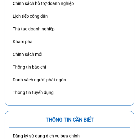
Chính sách hỗ trợ doanh nghiệp
Lịch tiếp công dân
Thủ tục doanh nghiệp
Khám phá
Chính sách mới
Thông tin báo chí
Danh sách người phát ngôn
Thông tin tuyển dụng
THÔNG TIN CẦN BIẾT
Đăng ký sử dụng dịch vụ bưu chính