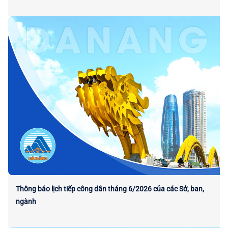
Thông báo lịch tiếp công dân tháng 6/2026 của các Sở, ban,
ngành