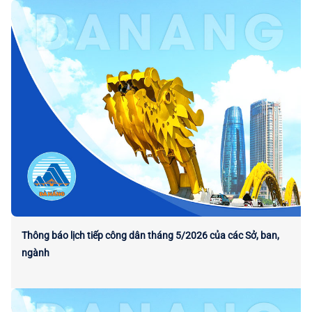
Thông báo lịch tiếp công dân tháng 5/2026 của các Sở, ban,
ngành