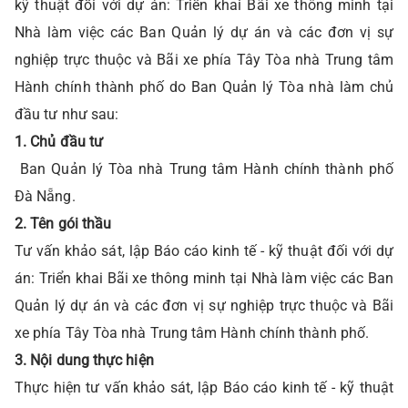
kỹ thuật đối với dự án: Triển khai Bãi xe thông minh tại
Nhà làm việc các Ban Quản lý dự án và các đơn vị sự
nghiệp trực thuộc và Bãi xe phía Tây Tòa nhà Trung tâm
Hành chính thành phố do Ban Quản lý Tòa nhà làm chủ
đầu tư như sau:
1. Chủ đầu tư
Ban Quản lý Tòa nhà Trung tâm Hành chính thành phố
Đà Nẵng.
2. Tên gói thầu
Tư vấn khảo sát, lập Báo cáo kinh tế - kỹ thuật đối với dự
án: Triển khai Bãi xe thông minh tại Nhà làm việc các Ban
Quản lý dự án và các đơn vị sự nghiệp trực thuộc và Bãi
xe phía Tây Tòa nhà Trung tâm Hành chính thành phố.
3. Nội dung thực hiện
Thực hiện tư vấn khảo sát, lập Báo cáo kinh tế - kỹ thuật