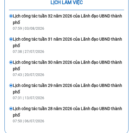
LỊCH LÀM VIỆC
Lịch công tác tuần 32 năm 2026 của Lãnh đạo UBND thành
phố
07:59 | 03/08/2026
Lịch công tác tuần 31 năm 2026 của Lãnh đạo UBND thành
phố
07:38 | 27/07/2026
Lịch công tác tuần 30 năm 2026 của Lãnh đạo UBND thành
phố
07:43 | 20/07/2026
Lịch công tác tuần 29 năm 2026 của Lãnh đạo UBND thành
phố
07:31 | 13/07/2026
Lịch công tác tuần 28 năm 2026 của Lãnh đạo UBND thành
phố
07:50 | 06/07/2026