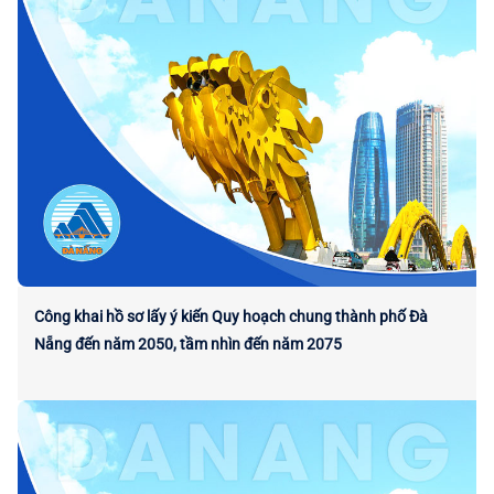
Công khai hồ sơ lấy ý kiến Quy hoạch chung thành phố Đà
Nẵng đến năm 2050, tầm nhìn đến năm 2075