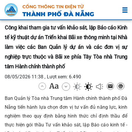
CỔNG THÔNG TIN ĐIỆN TỬ
THÀNH PHỐ ĐÀ NẴNG
Công khai tham gia tư vấn khảo sát, lập Báo cáo Kinh
tế kỹ thuật dự án Triển khai Bãi xe thông minh tại Nhà
làm việc các Ban Quản lý dự án và các đơn vị sự
nghiệp trực thuộc và Bãi xe phía Tây Tòa nhà Trung
tâm Hành chính thành phố
08/05/2026 11:38 , Lượt xem: 6.490
Ban Quản lý Tòa nhà Trung tâm Hành chính thành phố Đà
Nẵng tiến hành lựa chọn đơn vị tư vấn đủ năng lực, kinh
nghiệm theo quy định bằng hình thức chỉ định thầu để
thực hiện gói thầu Tư vấn khảo sát, lập Báo cáo kinh tế -