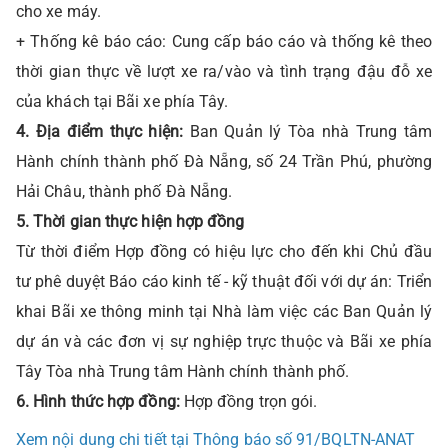
cho xe máy.
+ Thống kê báo cáo: Cung cấp báo cáo và thống kê theo
thời gian thực về lượt xe ra/vào và tình trạng đậu đỗ xe
của khách tại Bãi xe phía Tây.
4. Địa điểm thực hiện:
Ban Quản lý Tòa nhà Trung tâm
Hành chính thành phố Đà Nẵng, số 24 Trần Phú, phường
Hải Châu, thành phố Đà Nẵng.
5. Thời gian thực hiện hợp đồng
Từ thời điểm Hợp đồng có hiệu lực cho đến khi Chủ đầu
tư phê duyệt Báo cáo kinh tế - kỹ thuật đối với dự án: Triển
khai Bãi xe thông minh tại Nhà làm việc các Ban Quản lý
dự án và các đơn vị sự nghiệp trực thuộc và Bãi xe phía
Tây Tòa nhà Trung tâm Hành chính thành phố.
6. Hình thức hợp đồng:
Hợp đồng trọn gói.
Xem nội dung chi tiết tại Thông báo số 91/BQLTN-ANAT