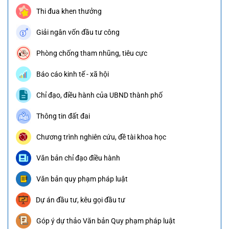
Thi đua khen thưởng
Giải ngân vốn đầu tư công
Phòng chống tham nhũng, tiêu cực
Báo cáo kinh tế - xã hội
Chỉ đạo, điều hành của UBND thành phố
Thông tin đất đai
Chương trình nghiên cứu, đề tài khoa học
Văn bản chỉ đạo điều hành
Văn bản quy phạm pháp luật
Dự án đầu tư, kêu gọi đầu tư
Góp ý dự thảo Văn bản Quy phạm pháp luật