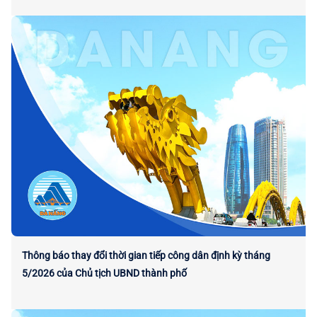
Thông báo thay đổi thời gian tiếp công dân định kỳ tháng
5/2026 của Chủ tịch UBND thành phố