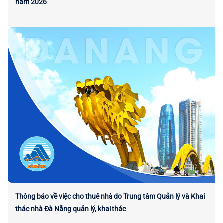
năm 2026
Thông báo về việc cho thuê nhà do Trung tâm Quản lý và Khai
thác nhà Đà Nẵng quản lý, khai thác