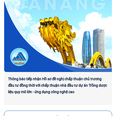
Thông báo tiếp nhận Hồ sơ đề nghị chấp thuận chủ trương
đầu tư đồng thời với chấp thuận nhà đầu tư dự án Trồng dược
liệu quy mô lớn - ứng dụng công nghệ cao