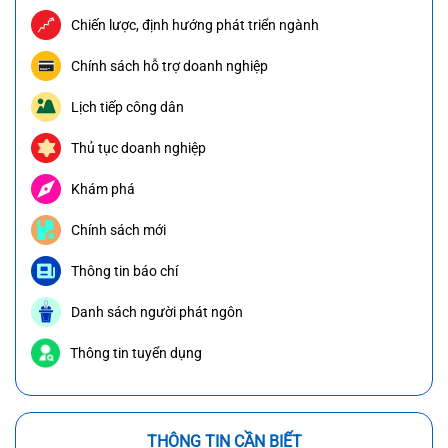
Chiến lược, định hướng phát triển ngành
Chính sách hỗ trợ doanh nghiệp
Lịch tiếp công dân
Thủ tục doanh nghiệp
Khám phá
Chính sách mới
Thông tin báo chí
Danh sách người phát ngôn
Thông tin tuyển dụng
THÔNG TIN CẦN BIẾT