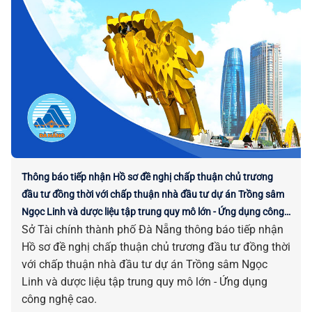
Thông báo tiếp nhận Hồ sơ đề nghị chấp thuận chủ trương
đầu tư đồng thời với chấp thuận nhà đầu tư dự án Trồng sâm
Ngọc Linh và dược liệu tập trung quy mô lớn - Ứng dụng công
Sở Tài chính thành phố Đà Nẵng thông báo tiếp nhận
nghệ cao
Hồ sơ đề nghị chấp thuận chủ trương đầu tư đồng thời
với chấp thuận nhà đầu tư dự án Trồng sâm Ngọc
Linh và dược liệu tập trung quy mô lớn - Ứng dụng
công nghệ cao.