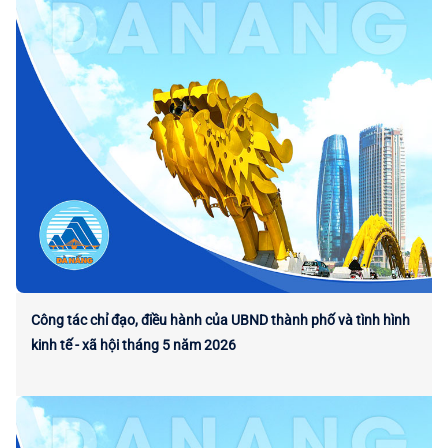
Công tác chỉ đạo, điều hành của UBND thành phố và tình hình
kinh tế - xã hội tháng 5 năm 2026