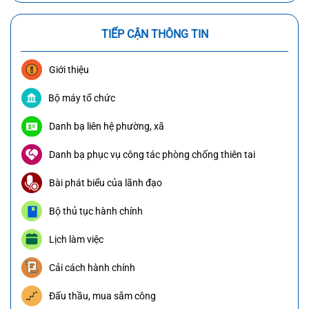
TIẾP CẬN THÔNG TIN
Giới thiệu
Bộ máy tổ chức
Danh bạ liên hệ phường, xã
Danh bạ phục vụ công tác phòng chống thiên tai
Bài phát biểu của lãnh đạo
Bộ thủ tục hành chính
Lịch làm việc
Cải cách hành chính
Đấu thầu, mua sắm công