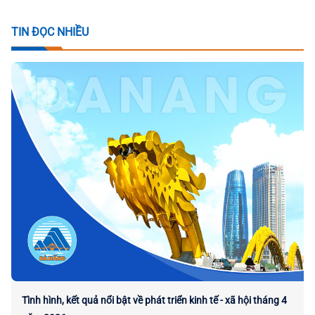
TIN ĐỌC NHIỀU
Tình hình, kết quả nổi bật về phát triển kinh tế - xã hội tháng 4