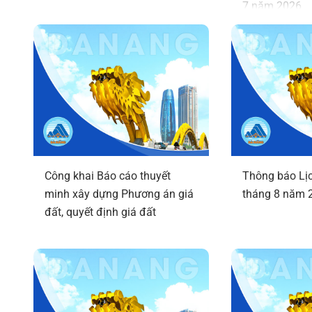
7 năm 2026
Công khai Báo cáo thuyết
Thông báo Lịc
minh xây dựng Phương án giá
tháng 8 năm 
đất, quyết định giá đất