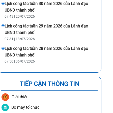
Lịch công tác tuần 30 năm 2026 của Lãnh đạo
UBND thành phố
07:43 | 20/07/2026
Lịch công tác tuần 29 năm 2026 của Lãnh đạo
UBND thành phố
07:31 | 13/07/2026
Lịch công tác tuần 28 năm 2026 của Lãnh đạo
UBND thành phố
07:50 | 06/07/2026
TIẾP CẬN THÔNG TIN
Giới thiệu
Bộ máy tổ chức