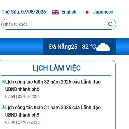
Thứ Sáu, 07/08/2026
English
Japanese
Đà Nẵng
25 - 32 °C
LỊCH LÀM VIỆC
Lịch công tác tuần 32 năm 2026 của Lãnh đạo
UBND thành phố
07:59 | 03/08/2026
Lịch công tác tuần 31 năm 2026 của Lãnh đạo
UBND thành phố
07:38 | 27/07/2026