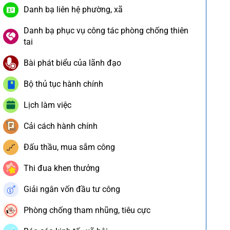
Danh bạ liên hệ phường, xã
Danh bạ phục vụ công tác phòng chống thiên
tai
Bài phát biểu của lãnh đạo
Bộ thủ tục hành chính
Lịch làm việc
Cải cách hành chính
Đấu thầu, mua sắm công
Thi đua khen thưởng
Giải ngân vốn đầu tư công
Phòng chống tham nhũng, tiêu cực