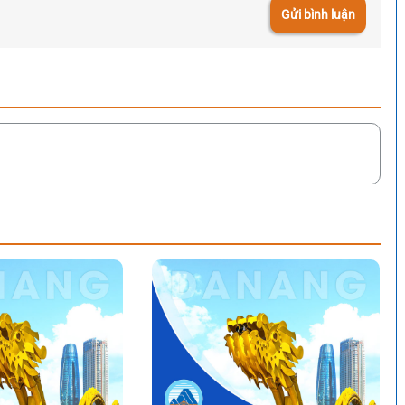
Gửi bình luận