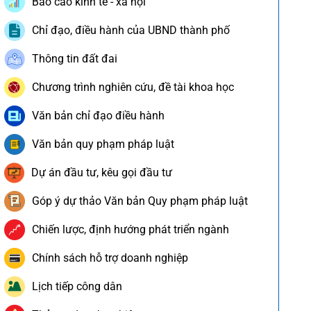
Báo cáo kinh tế - xã hội
Chỉ đạo, điều hành của UBND thành phố
Thông tin đất đai
Chương trình nghiên cứu, đề tài khoa học
Văn bản chỉ đạo điều hành
Văn bản quy phạm pháp luật
Dự án đầu tư, kêu gọi đầu tư
Góp ý dự thảo Văn bản Quy phạm pháp luật
Chiến lược, định hướng phát triển ngành
Chính sách hỗ trợ doanh nghiệp
Lịch tiếp công dân