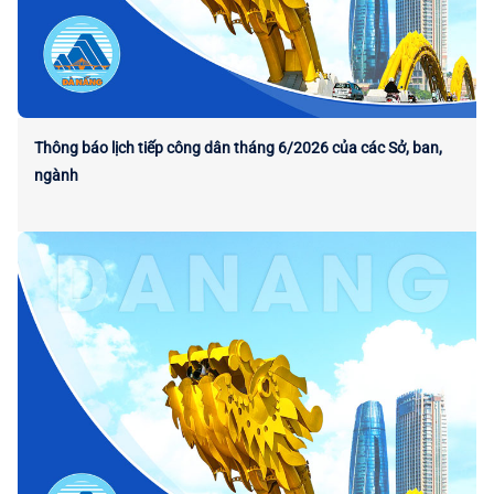
Thông báo lịch tiếp công dân tháng 6/2026 của các Sở, ban,
ngành