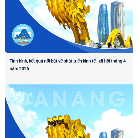
Tình hình, kết quả nổi bật về phát triển kinh tế - xã hội tháng 4
năm 2026