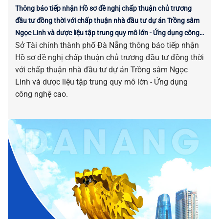
Thông báo tiếp nhận Hồ sơ đề nghị chấp thuận chủ trương
đầu tư đồng thời với chấp thuận nhà đầu tư dự án Trồng sâm
Ngọc Linh và dược liệu tập trung quy mô lớn - Ứng dụng công
Sở Tài chính thành phố Đà Nẵng thông báo tiếp nhận
nghệ cao
Hồ sơ đề nghị chấp thuận chủ trương đầu tư đồng thời
với chấp thuận nhà đầu tư dự án Trồng sâm Ngọc
Linh và dược liệu tập trung quy mô lớn - Ứng dụng
công nghệ cao.