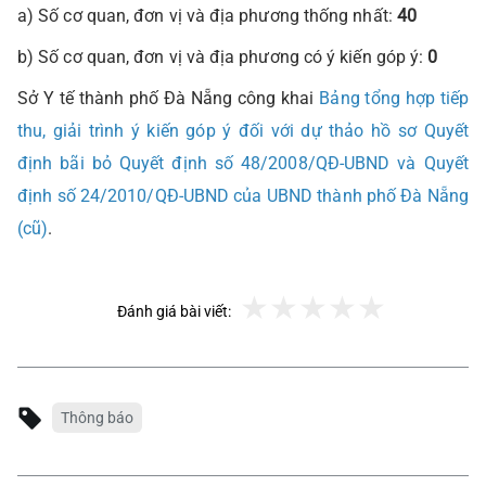
a) Số cơ quan, đơn vị và địa phương thống nhất:
40
b) Số cơ quan, đơn vị và địa phương có ý kiến góp ý:
0
Sở Y tế thành phố Đà Nẵng công khai
Bảng tổng hợp tiếp
thu, giải trình ý kiến góp ý đối với dự thảo hồ sơ Quyết
định bãi bỏ Quyết định số 48/2008/QĐ-UBND và Quyết
định số 24/2010/QĐ-UBND của UBND thành phố Đà Nẵng
(cũ)
.
Đánh giá bài viết:
Thông báo