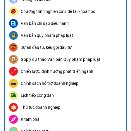
Chương trình nghiên cứu, đề tài khoa học
Văn bản chỉ đạo điều hành
Văn bản quy phạm pháp luật
Dự án đầu tư, kêu gọi đầu tư
Góp ý dự thảo Văn bản Quy phạm pháp luật
Chiến lược, định hướng phát triển ngành
Chính sách hỗ trợ doanh nghiệp
Lịch tiếp công dân
Thủ tục doanh nghiệp
Khám phá