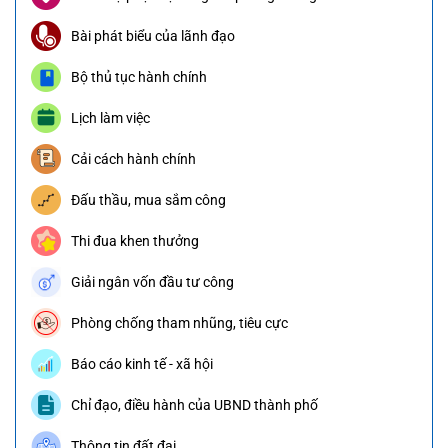
Bài phát biểu của lãnh đạo
Bộ thủ tục hành chính
Lịch làm việc
Cải cách hành chính
Đấu thầu, mua sắm công
Thi đua khen thưởng
Giải ngân vốn đầu tư công
Phòng chống tham nhũng, tiêu cực
Báo cáo kinh tế - xã hội
Chỉ đạo, điều hành của UBND thành phố
Thông tin đất đai