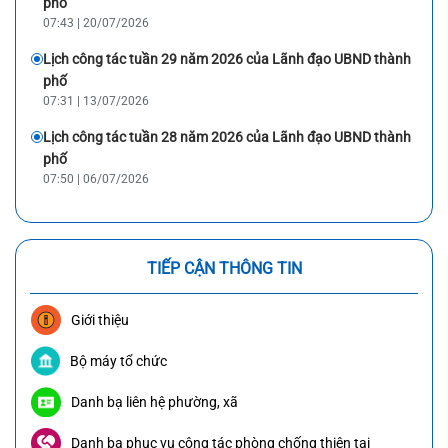
phố
07:43 | 20/07/2026
Lịch công tác tuần 29 năm 2026 của Lãnh đạo UBND thành
phố
07:31 | 13/07/2026
Lịch công tác tuần 28 năm 2026 của Lãnh đạo UBND thành
phố
07:50 | 06/07/2026
TIẾP CẬN THÔNG TIN
Giới thiệu
Bộ máy tổ chức
Danh bạ liên hệ phường, xã
Danh bạ phục vụ công tác phòng chống thiên tai