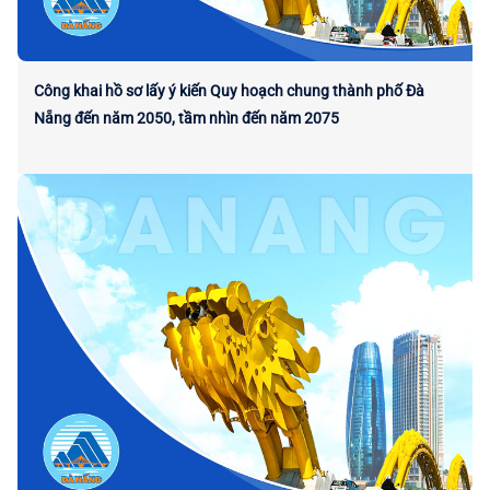
Công khai hồ sơ lấy ý kiến Quy hoạch chung thành phố Đà
Nẵng đến năm 2050, tầm nhìn đến năm 2075