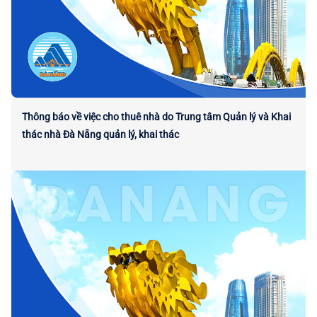
Thông báo về việc cho thuê nhà do Trung tâm Quản lý và Khai
thác nhà Đà Nẵng quản lý, khai thác