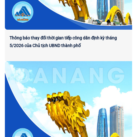
Thông báo thay đổi thời gian tiếp công dân định kỳ tháng
5/2026 của Chủ tịch UBND thành phố