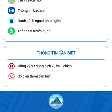
Chính sách mới
Thông tin báo chí
Danh sách người phát ngôn
Thông tin tuyển dụng
THÔNG TIN CẦN BIẾT
Đăng ký sử dụng dịch vụ bưu chính
Số điện thoại cần biết