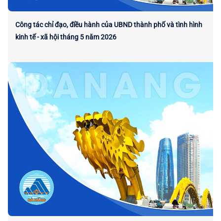
Công tác chỉ đạo, điều hành của UBND thành phố và tình hình
kinh tế - xã hội tháng 5 năm 2026