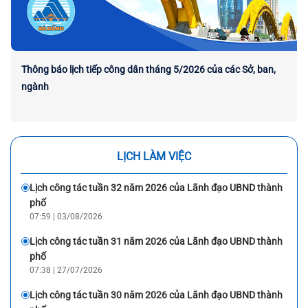
Thông báo lịch tiếp công dân tháng 5/2026 của các Sở, ban,
ngành
LỊCH LÀM VIỆC
Lịch công tác tuần 32 năm 2026 của Lãnh đạo UBND thành
phố
07:59 | 03/08/2026
Lịch công tác tuần 31 năm 2026 của Lãnh đạo UBND thành
phố
07:38 | 27/07/2026
Lịch công tác tuần 30 năm 2026 của Lãnh đạo UBND thành