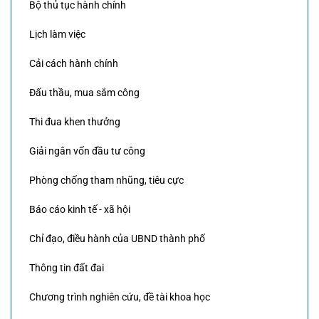
Bộ thủ tục hành chính
Lịch làm việc
Cải cách hành chính
Đấu thầu, mua sắm công
Thi đua khen thưởng
Giải ngân vốn đầu tư công
Phòng chống tham nhũng, tiêu cực
Báo cáo kinh tế - xã hội
Chỉ đạo, điều hành của UBND thành phố
Thông tin đất đai
Chương trình nghiên cứu, đề tài khoa học