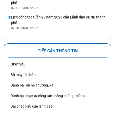
phố
07:31 | 13/07/2026
Lịch công tác tuần 28 năm 2026 của Lãnh đạo UBND thành
phố
07:50 | 06/07/2026
TIẾP CẬN THÔNG TIN
Giới thiệu
Bộ máy tổ chức
Danh bạ liên hệ phường, xã
Danh bạ phục vụ công tác phòng chống thiên tai
Bài phát biểu của lãnh đạo