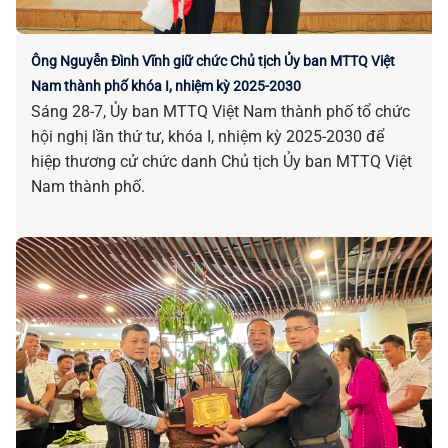
Ông Nguyễn Đình Vĩnh giữ chức Chủ tịch Ủy ban MTTQ Việt
Nam thành phố khóa I, nhiệm kỳ 2025-2030
Sáng 28-7, Ủy ban MTTQ Việt Nam thành phố tổ chức
hội nghị lần thứ tư, khóa I, nhiệm kỳ 2025-2030 để
hiệp thương cử chức danh Chủ tịch Ủy ban MTTQ Việt
Nam thành phố.