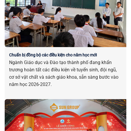
Chuẩn bị đồng bộ các điều kiện cho năm học mới
Ngành Giáo dục và Đào tạo thành phố đang khẩn
trương hoàn tất các điều kiện về tuyển sinh, đội ngũ,
cơ sở vật chất và sách giáo khoa, sẵn sàng bước vào
năm học 2026-2027.