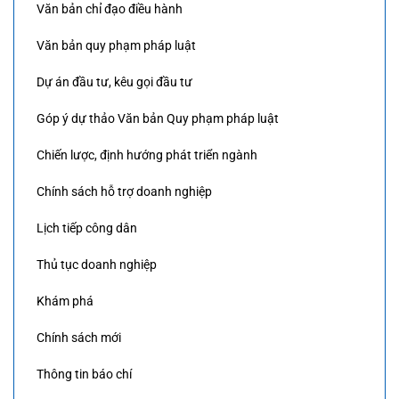
Văn bản chỉ đạo điều hành
Văn bản quy phạm pháp luật
Dự án đầu tư, kêu gọi đầu tư
Góp ý dự thảo Văn bản Quy phạm pháp luật
Chiến lược, định hướng phát triển ngành
Chính sách hỗ trợ doanh nghiệp
Lịch tiếp công dân
Thủ tục doanh nghiệp
Khám phá
Chính sách mới
Thông tin báo chí