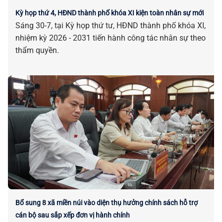
Kỳ họp thứ 4, HĐND thành phố khóa XI kiện toàn nhân sự mới
Sáng 30-7, tại Kỳ họp thứ tư, HĐND thành phố khóa XI,
nhiệm kỳ 2026 - 2031 tiến hành công tác nhân sự theo
thẩm quyền.
Bổ sung 8 xã miền núi vào diện thụ hưởng chính sách hỗ trợ
cán bộ sau sắp xếp đơn vị hành chính