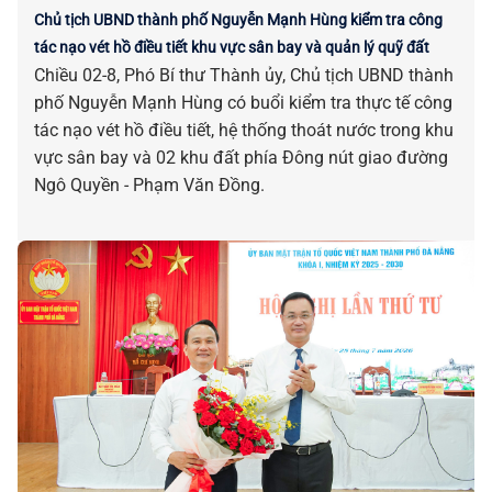
Chủ tịch UBND thành phố Nguyễn Mạnh Hùng kiểm tra công
tác nạo vét hồ điều tiết khu vực sân bay và quản lý quỹ đất
Chiều 02-8, Phó Bí thư Thành ủy, Chủ tịch UBND thành
phố Nguyễn Mạnh Hùng có buổi kiểm tra thực tế công
tác nạo vét hồ điều tiết, hệ thống thoát nước trong khu
vực sân bay và 02 khu đất phía Đông nút giao đường
Ngô Quyền - Phạm Văn Đồng.