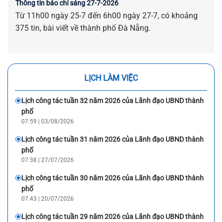
Thông tin báo chí sáng 27-7-2026
Từ 11h00 ngày 25-7 đến 6h00 ngày 27-7, có khoảng
375 tin, bài viết về thành phố Đà Nẵng.
LỊCH LÀM VIỆC
Lịch công tác tuần 32 năm 2026 của Lãnh đạo UBND thành
phố
07:59 | 03/08/2026
Lịch công tác tuần 31 năm 2026 của Lãnh đạo UBND thành
phố
07:38 | 27/07/2026
Lịch công tác tuần 30 năm 2026 của Lãnh đạo UBND thành
phố
07:43 | 20/07/2026
Lịch công tác tuần 29 năm 2026 của Lãnh đạo UBND thành