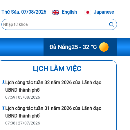
Thứ Sáu, 07/08/2026
English
Japanese
Đà Nẵng
25 - 32 °C
LỊCH LÀM VIỆC
Lịch công tác tuần 32 năm 2026 của Lãnh đạo
UBND thành phố
07:59 | 03/08/2026
Lịch công tác tuần 31 năm 2026 của Lãnh đạo
UBND thành phố
07:38 | 27/07/2026