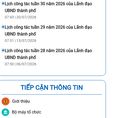
Lịch công tác tuần 30 năm 2026 của Lãnh đạo
UBND thành phố
07:43 | 20/07/2026
Lịch công tác tuần 29 năm 2026 của Lãnh đạo
UBND thành phố
07:31 | 13/07/2026
Lịch công tác tuần 28 năm 2026 của Lãnh đạo
UBND thành phố
07:50 | 06/07/2026
TIẾP CẬN THÔNG TIN
Giới thiệu
Bộ máy tổ chức