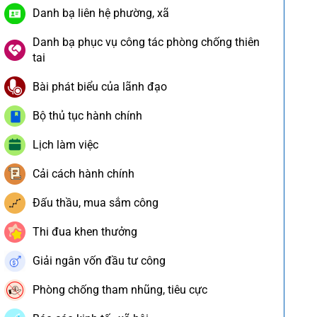
Danh bạ liên hệ phường, xã
Danh bạ phục vụ công tác phòng chống thiên
tai
Bài phát biểu của lãnh đạo
Bộ thủ tục hành chính
Lịch làm việc
Cải cách hành chính
Đấu thầu, mua sắm công
Thi đua khen thưởng
Giải ngân vốn đầu tư công
Phòng chống tham nhũng, tiêu cực