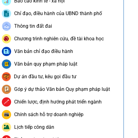
Báo cáo kinh tế - xã hội
Chỉ đạo, điều hành của UBND thành phố
Thông tin đất đai
Chương trình nghiên cứu, đề tài khoa học
Văn bản chỉ đạo điều hành
Văn bản quy phạm pháp luật
Dự án đầu tư, kêu gọi đầu tư
Góp ý dự thảo Văn bản Quy phạm pháp luật
Chiến lược, định hướng phát triển ngành
Chính sách hỗ trợ doanh nghiệp
Lịch tiếp công dân