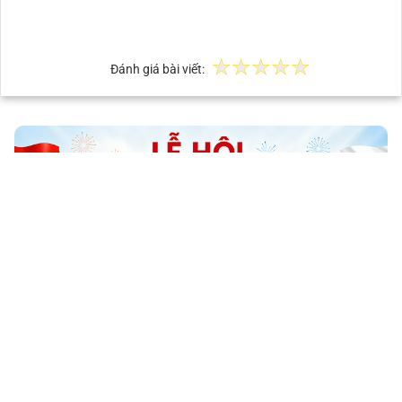
Đánh giá bài viết: