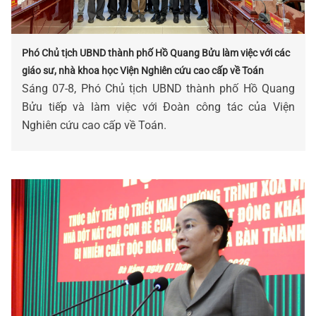
Phó Chủ tịch UBND thành phố Hồ Quang Bửu làm việc với các
giáo sư, nhà khoa học Viện Nghiên cứu cao cấp về Toán
Sáng 07-8, Phó Chủ tịch UBND thành phố Hồ Quang
Bửu tiếp và làm việc với Đoàn công tác của Viện
Nghiên cứu cao cấp về Toán.