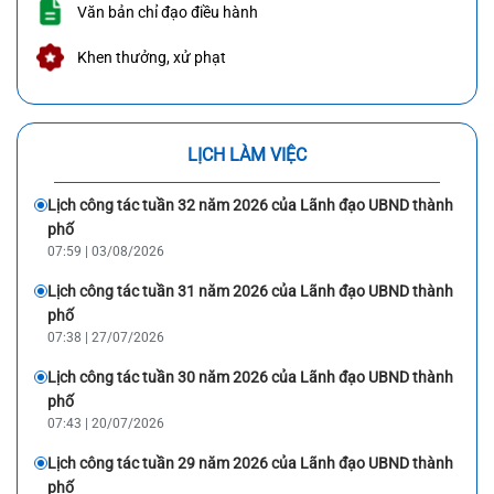
Văn bản chỉ đạo điều hành
Khen thưởng, xử phạt
LỊCH LÀM VIỆC
Lịch công tác tuần 32 năm 2026 của Lãnh đạo UBND thành
phố
07:59 | 03/08/2026
Lịch công tác tuần 31 năm 2026 của Lãnh đạo UBND thành
phố
07:38 | 27/07/2026
Lịch công tác tuần 30 năm 2026 của Lãnh đạo UBND thành
phố
07:43 | 20/07/2026
Lịch công tác tuần 29 năm 2026 của Lãnh đạo UBND thành
phố