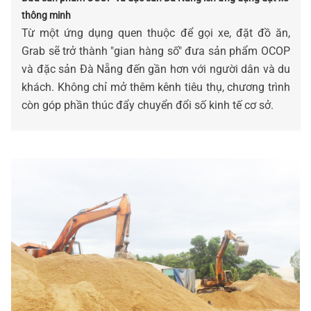
thông minh
Từ một ứng dụng quen thuộc để gọi xe, đặt đồ ăn,
Grab sẽ trở thành "gian hàng số" đưa sản phẩm OCOP
và đặc sản Đà Nẵng đến gần hơn với người dân và du
khách. Không chỉ mở thêm kênh tiêu thụ, chương trình
còn góp phần thúc đẩy chuyển đổi số kinh tế cơ sở.