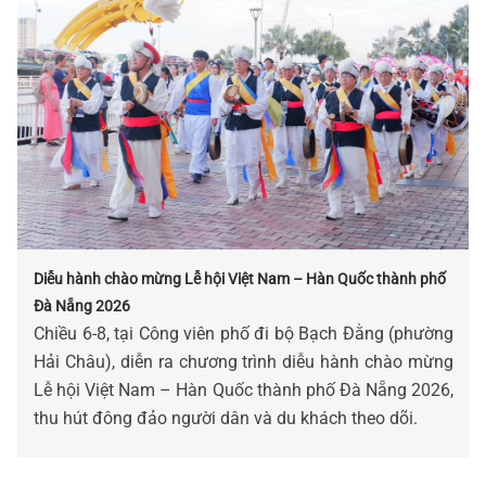
Diễu hành chào mừng Lễ hội Việt Nam – Hàn Quốc thành phố
Đà Nẵng 2026
Chiều 6-8, tại Công viên phố đi bộ Bạch Đằng (phường
Hải Châu), diễn ra chương trình diễu hành chào mừng
Lễ hội Việt Nam – Hàn Quốc thành phố Đà Nẵng 2026,
thu hút đông đảo người dân và du khách theo dõi.