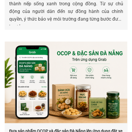
thành nếp sống xanh trong cộng đồng. Từ sự chủ
động của người dân đến sự đồng hành của chính
quyền, ý thức bảo vệ môi trường đang từng bước được
lan tỏa.
Đưa sản phẩm OCOP và đặc sản Đà Nẵng lên ứng dụng đặt xe