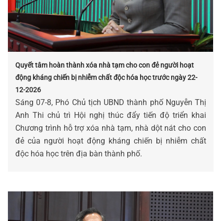
Quyết tâm hoàn thành xóa nhà tạm cho con đẻ người hoạt
động kháng chiến bị nhiễm chất độc hóa học trước ngày 22-
12-2026
Sáng 07-8, Phó Chủ tịch UBND thành phố Nguyễn Thị
Anh Thi chủ trì Hội nghị thúc đẩy tiến độ triển khai
Chương trình hỗ trợ xóa nhà tạm, nhà dột nát cho con
đẻ của người hoạt động kháng chiến bị nhiễm chất
độc hóa học trên địa bàn thành phố.