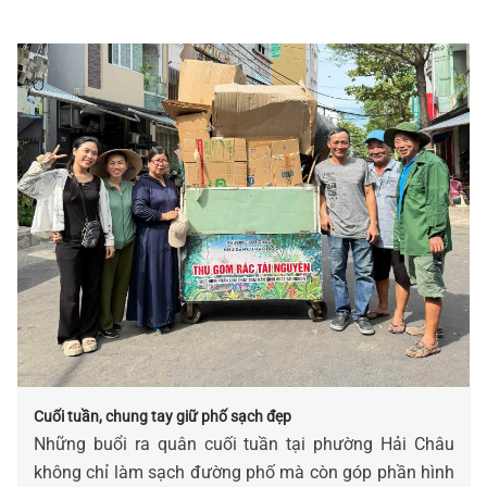
Cuối tuần, chung tay giữ phố sạch đẹp
Những buổi ra quân cuối tuần tại phường Hải Châu
không chỉ làm sạch đường phố mà còn góp phần hình