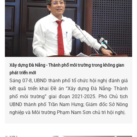
Xây dựng Đà Nẵng - Thành phố môi trường trong không gian
phát triển mới
Sáng 07-8, UBND thành phố tổ chức hội nghị đánh giá
kết quả triển khai Đề án “Xây dựng Đà Nẵng- Thành
phố môi trường” giai đoạn 2021-2025. Phó Chủ tịch
UBND thành phố Trần Nam Hưng; Giám đốc Sở Nông
nghiệp và Môi trường Phạm Nam Sơn chủ trì hội nghị.