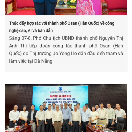
Thúc đẩy hợp tác với thành phố Osan (Hàn Quốc) về công
nghệ cao, AI và bán dẫn
Sáng 07-8, Phó Chủ tịch UBND thành phố Nguyễn Thị
Anh Thi tiếp đoàn công tác thành phố Osan (Hàn
Quốc) do Thị trưởng Jo Yong Ho dẫn đầu đến thăm và
làm việc tại Đà Nẵng.