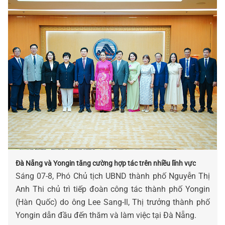
Đà Nẵng và Yongin tăng cường hợp tác trên nhiều lĩnh vực
Sáng 07-8, Phó Chủ tịch UBND thành phố Nguyễn Thị
Anh Thi chủ trì tiếp đoàn công tác thành phố Yongin
(Hàn Quốc) do ông Lee Sang-Il, Thị trưởng thành phố
Yongin dẫn đầu đến thăm và làm việc tại Đà Nẵng.