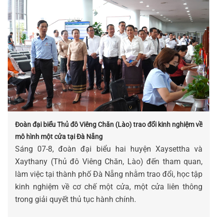
Đoàn đại biểu Thủ đô Viêng Chăn (Lào) trao đổi kinh nghiệm về
mô hình một cửa tại Đà Nẵng
Sáng 07-8, đoàn đại biểu hai huyện Xaysettha và
Xaythany (Thủ đô Viêng Chăn, Lào) đến tham quan,
làm việc tại thành phố Đà Nẵng nhằm trao đổi, học tập
kinh nghiệm về cơ chế một cửa, một cửa liên thông
trong giải quyết thủ tục hành chính.