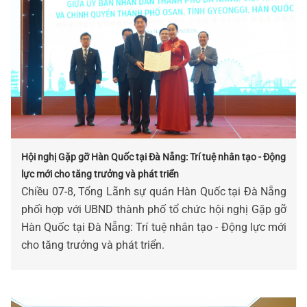
Hội nghị Gặp gỡ Hàn Quốc tại Đà Nẵng: Trí tuệ nhân tạo - Động
lực mới cho tăng trưởng và phát triển
Chiều 07-8, Tổng Lãnh sự quán Hàn Quốc tại Đà Nẵng
phối hợp với UBND thành phố tổ chức hội nghị Gặp gỡ
Hàn Quốc tại Đà Nẵng: Trí tuệ nhân tạo - Động lực mới
cho tăng trưởng và phát triển.