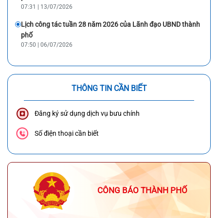
07:31 | 13/07/2026
Lịch công tác tuần 28 năm 2026 của Lãnh đạo UBND thành
phố
07:50 | 06/07/2026
THÔNG TIN CẦN BIẾT
Đăng ký sử dụng dịch vụ bưu chính
Số điện thoại cần biết
CÔNG BÁO THÀNH PHỐ