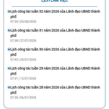
LỊCH LÀM VIỆC
Lịch công tác tuần 32 năm 2026 của Lãnh đạo UBND thành
phố
07:59 | 03/08/2026
Lịch công tác tuần 31 năm 2026 của Lãnh đạo UBND thành
phố
07:38 | 27/07/2026
Lịch công tác tuần 30 năm 2026 của Lãnh đạo UBND thành
phố
07:43 | 20/07/2026
Lịch công tác tuần 29 năm 2026 của Lãnh đạo UBND thành
phố
07:31 | 13/07/2026
Lịch công tác tuần 28 năm 2026 của Lãnh đạo UBND thành
phố
07:50 | 06/07/2026