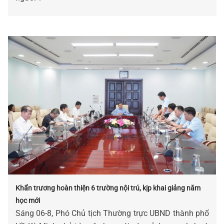
Khẩn trương hoàn thiện 6 trường nội trú, kịp khai giảng năm
học mới
Sáng 06-8, Phó Chủ tịch Thường trực UBND thành phố