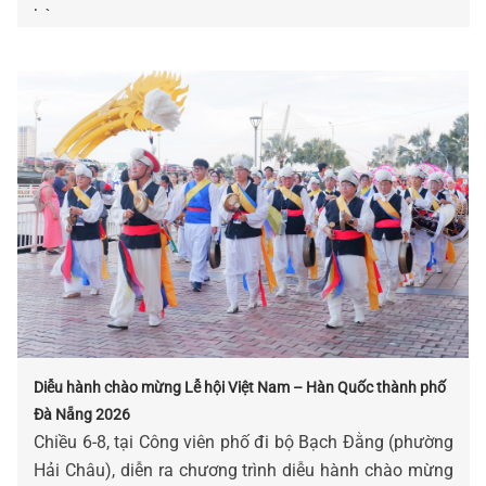
bàn.
Diễu hành chào mừng Lễ hội Việt Nam – Hàn Quốc thành phố
Đà Nẵng 2026
Chiều 6-8, tại Công viên phố đi bộ Bạch Đằng (phường
Hải Châu), diễn ra chương trình diễu hành chào mừng