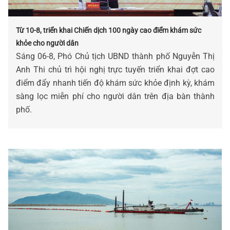
Từ 10-8, triển khai Chiến dịch 100 ngày cao điểm khám sức
khỏe cho người dân
Sáng 06-8, Phó Chủ tịch UBND thành phố Nguyễn Thị
Anh Thi chủ trì hội nghị trực tuyến triển khai đợt cao
điểm đẩy nhanh tiến độ khám sức khỏe định kỳ, khám
sàng lọc miễn phí cho người dân trên địa bàn thành
phố.