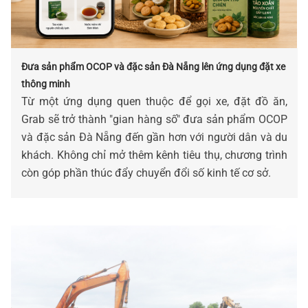
Đưa sản phẩm OCOP và đặc sản Đà Nẵng lên ứng dụng đặt xe
thông minh
Từ một ứng dụng quen thuộc để gọi xe, đặt đồ ăn,
Grab sẽ trở thành "gian hàng số" đưa sản phẩm OCOP
và đặc sản Đà Nẵng đến gần hơn với người dân và du
khách. Không chỉ mở thêm kênh tiêu thụ, chương trình
còn góp phần thúc đẩy chuyển đổi số kinh tế cơ sở.