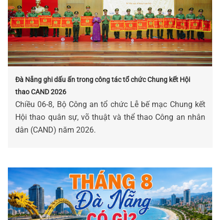
Đà Nẵng ghi dấu ấn trong công tác tổ chức Chung kết Hội
thao CAND 2026
Chiều 06-8, Bộ Công an tổ chức Lễ bế mạc Chung kết
Hội thao quân sự, võ thuật và thể thao Công an nhân
dân (CAND) năm 2026.