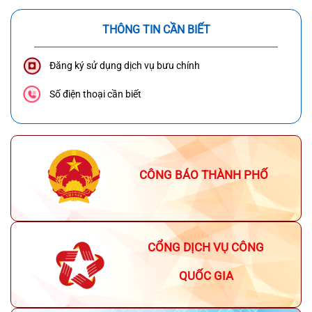
THÔNG TIN CẦN BIẾT
Đăng ký sử dụng dịch vụ bưu chính
Số điện thoại cần biết
CÔNG BÁO THÀNH PHỐ
CỔNG DỊCH VỤ CÔNG
QUỐC GIA