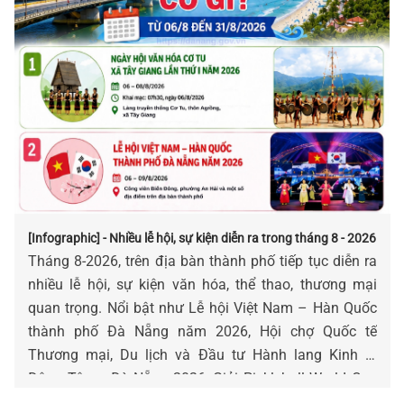
[Infographic] - Nhiều lễ hội, sự kiện diễn ra trong tháng 8 - 2026
Tháng 8-2026, trên địa bàn thành phố tiếp tục diễn ra
nhiều lễ hội, sự kiện văn hóa, thể thao, thương mại
quan trọng. Nổi bật như Lễ hội Việt Nam – Hàn Quốc
thành phố Đà Nẵng năm 2026, Hội chợ Quốc tế
Thương mại, Du lịch và Đầu tư Hành lang Kinh tế
Đông Tây – Đà Nẵng 2026, Giải Pickleball World Cup
2026...