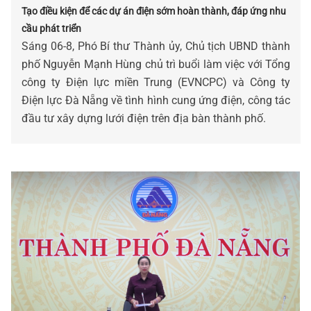
Tạo điều kiện để các dự án điện sớm hoàn thành, đáp ứng nhu
cầu phát triển
Sáng 06-8, Phó Bí thư Thành ủy, Chủ tịch UBND thành
phố Nguyễn Mạnh Hùng chủ trì buổi làm việc với Tổng
công ty Điện lực miền Trung (EVNCPC) và Công ty
Điện lực Đà Nẵng về tình hình cung ứng điện, công tác
đầu tư xây dựng lưới điện trên địa bàn thành phố.