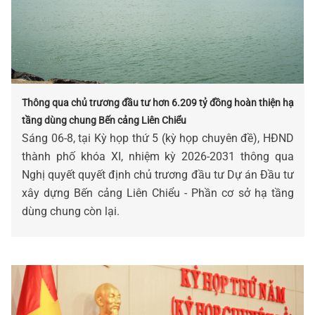
Thông qua chủ trương đầu tư hơn 6.209 tỷ đồng hoàn thiện hạ
tầng dùng chung Bến cảng Liên Chiểu
Sáng 06-8, tại Kỳ họp thứ 5 (kỳ họp chuyên đề), HĐND
thành phố khóa XI, nhiệm kỳ 2026-2031 thông qua
Nghị quyết quyết định chủ trương đầu tư Dự án Đầu tư
xây dựng Bến cảng Liên Chiểu - Phần cơ sở hạ tầng
dùng chung còn lại.