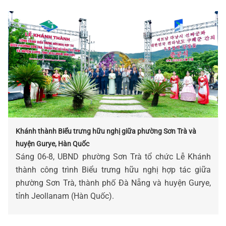
Khánh thành Biểu trưng hữu nghị giữa phường Sơn Trà và
huyện Gurye, Hàn Quốc
Sáng 06-8, UBND phường Sơn Trà tổ chức Lễ Khánh
thành công trình Biểu trưng hữu nghị hợp tác giữa
phường Sơn Trà, thành phố Đà Nẵng và huyện Gurye,
tỉnh Jeollanam (Hàn Quốc).