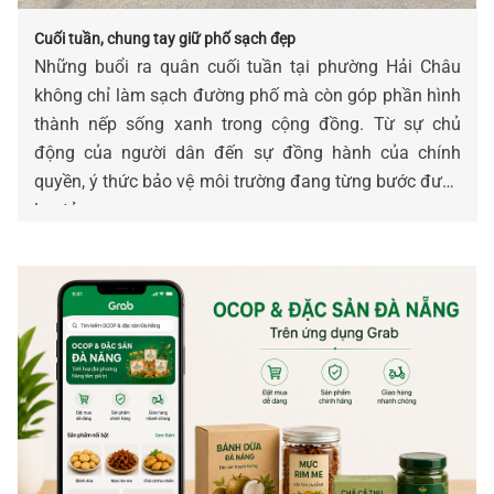
Cuối tuần, chung tay giữ phố sạch đẹp
Những buổi ra quân cuối tuần tại phường Hải Châu
không chỉ làm sạch đường phố mà còn góp phần hình
thành nếp sống xanh trong cộng đồng. Từ sự chủ
động của người dân đến sự đồng hành của chính
quyền, ý thức bảo vệ môi trường đang từng bước được
lan tỏa.