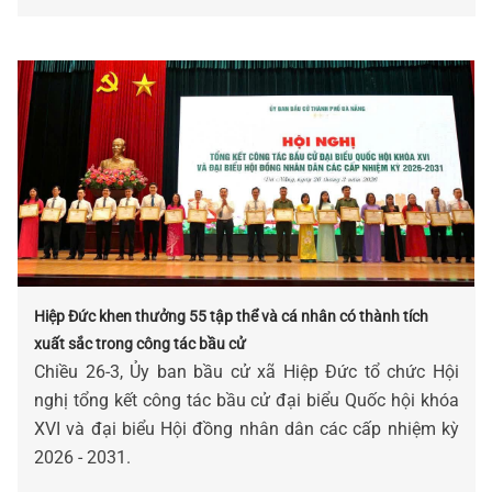
Hiệp Đức khen thưởng 55 tập thể và cá nhân có thành tích
xuất sắc trong công tác bầu cử
Chiều 26-3, Ủy ban bầu cử xã Hiệp Đức tổ chức Hội
nghị tổng kết công tác bầu cử đại biểu Quốc hội khóa
XVI và đại biểu Hội đồng nhân dân các cấp nhiệm kỳ
2026 - 2031.