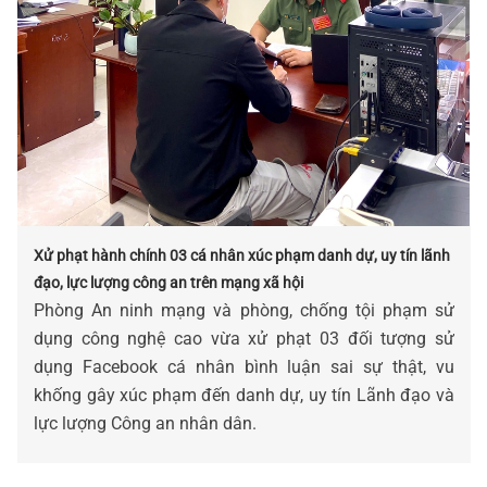
Xử phạt hành chính 03 cá nhân xúc phạm danh dự, uy tín lãnh
đạo, lực lượng công an trên mạng xã hội
Phòng An ninh mạng và phòng, chống tội phạm sử
dụng công nghệ cao vừa xử phạt 03 đối tượng sử
dụng Facebook cá nhân bình luận sai sự thật, vu
khống gây xúc phạm đến danh dự, uy tín Lãnh đạo và
lực lượng Công an nhân dân.