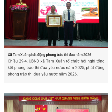
Xã Tam Xuân phát động phong trào thi đua năm 2026
Chiều 29-4, UBND xã Tam Xuân tổ chức hội nghị tổng
kết phong trào thi đua yêu nước năm 2025, phát động
phong trào thi đua yêu nước năm 2026.