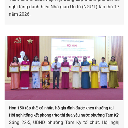
nghị tặng danh hiệu Nhà giáo Ưu tú (NGƯT) lần thứ 17
năm 2026.
Hơn 150 tập thể, cá nhân, hộ gia đình được khen thưởng tại
Hội nghị tổng kết phong trào thi đua yêu nước phường Tam Kỳ
Sáng 22-5, UBND phường Tam Kỳ tổ chức Hội nghị