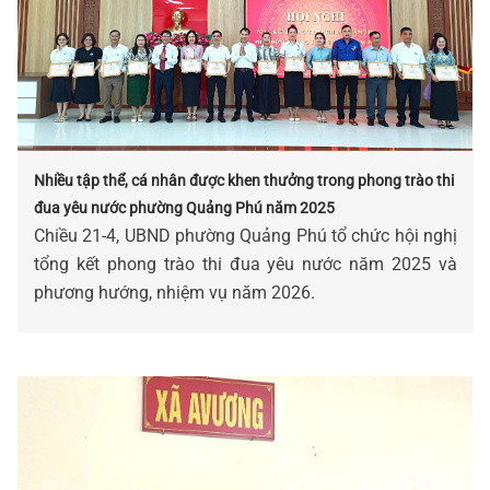
Nhiều tập thể, cá nhân được khen thưởng trong phong trào thi
đua yêu nước phường Quảng Phú năm 2025
Chiều 21-4, UBND phường Quảng Phú tổ chức hội nghị
tổng kết phong trào thi đua yêu nước năm 2025 và
phương hướng, nhiệm vụ năm 2026.