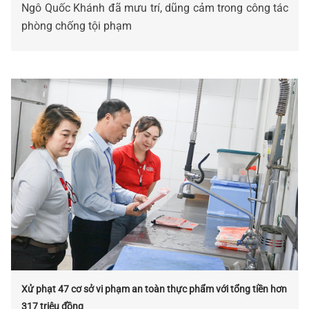
Ngô Quốc Khánh đã mưu trí, dũng cảm trong công tác
phòng chống tội phạm
Xử phạt 47 cơ sở vi phạm an toàn thực phẩm với tổng tiền hơn
317 triệu đồng