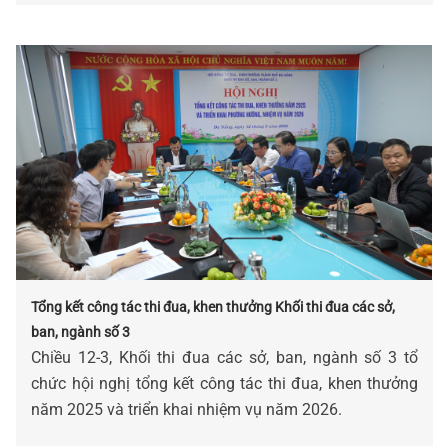
Tổng kết công tác thi đua, khen thưởng Khối thi đua các sở,
ban, ngành số 3
Chiều 12-3, Khối thi đua các sở, ban, ngành số 3 tổ
chức hội nghị tổng kết công tác thi đua, khen thưởng
năm 2025 và triển khai nhiệm vụ năm 2026.