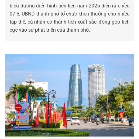
biểu dương điển hình tiên tiến năm 2025 diễn ra chiều
07-5, UBND thành phố tổ chức khen thưởng cho nhiều
tập thể, cá nhân có thành tích xuất sắc, đóng góp tích
cực vào sự phát triển của thành phố.