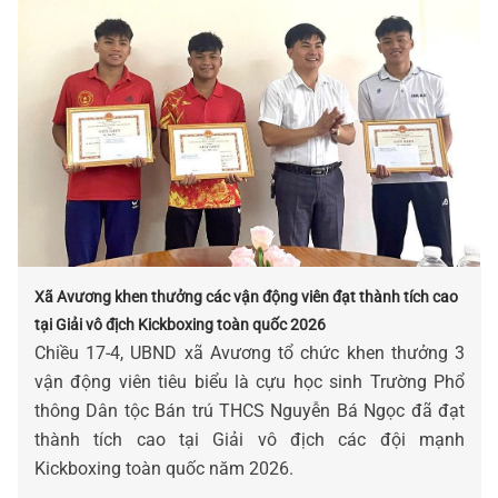
Xã Avương khen thưởng các vận động viên đạt thành tích cao
tại Giải vô địch Kickboxing toàn quốc 2026
Chiều 17-4, UBND xã Avương tổ chức khen thưởng 3
vận động viên tiêu biểu là cựu học sinh Trường Phổ
thông Dân tộc Bán trú THCS Nguyễn Bá Ngọc đã đạt
thành tích cao tại Giải vô địch các đội mạnh
Kickboxing toàn quốc năm 2026.