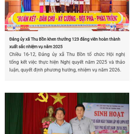
Đảng ủy xã Thu Bồn khen thưởng 123 đảng viên hoàn thành
xuất sắc nhiệm vụ năm 2025
Chiều 16-12, Đảng ủy xã Thu Bồn tổ chức Hội nghị
tổng kết việc thực hiện Nghị quyết năm 2025 và thảo
luận, quyết định phương hướng, nhiệm vụ năm 2026.