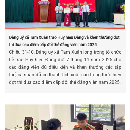
Đảng uỷ xã Tam Xuân trao Huy hiệu Đảng và khen thưởng đợt
thi đua cao điểm cấp đổi thẻ đảng viên năm 2025
Chiều 31-10, Đảng uỷ xã Tam Xuân long trọng tổ chức
Lễ trao Huy hiệu Đảng đợt 7 tháng 11 năm 2025 cho
các đảng viên đủ điều kiện và khen thưởng các tập
thể, cá nhân đã có thành tích xuất sắc trong thực hiện
đợt thi đua cao điểm cấp đổi thẻ đảng viên năm 2025.