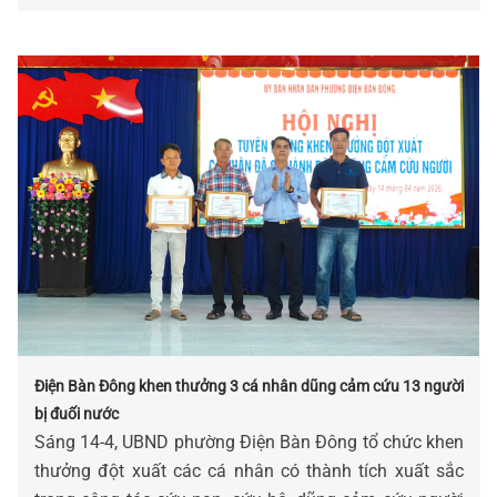
Điện Bàn Đông khen thưởng 3 cá nhân dũng cảm cứu 13 người
bị đuối nước
Sáng 14-4, UBND phường Điện Bàn Đông tổ chức khen
thưởng đột xuất các cá nhân có thành tích xuất sắc