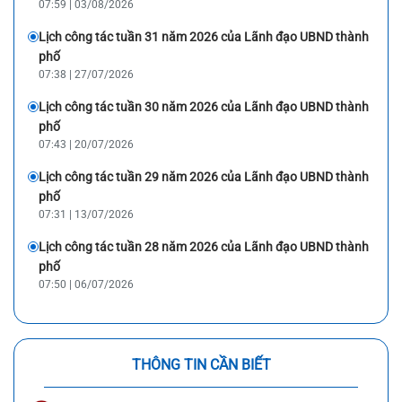
07:59 | 03/08/2026
Lịch công tác tuần 31 năm 2026 của Lãnh đạo UBND thành
phố
07:38 | 27/07/2026
Lịch công tác tuần 30 năm 2026 của Lãnh đạo UBND thành
phố
07:43 | 20/07/2026
Lịch công tác tuần 29 năm 2026 của Lãnh đạo UBND thành
phố
07:31 | 13/07/2026
Lịch công tác tuần 28 năm 2026 của Lãnh đạo UBND thành
phố
07:50 | 06/07/2026
THÔNG TIN CẦN BIẾT