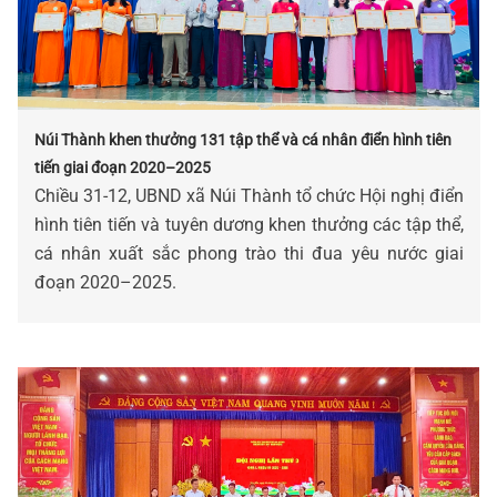
Núi Thành khen thưởng 131 tập thể và cá nhân điển hình tiên
tiến giai đoạn 2020–2025
Chiều 31-12, UBND xã Núi Thành tổ chức Hội nghị điển
hình tiên tiến và tuyên dương khen thưởng các tập thể,
cá nhân xuất sắc phong trào thi đua yêu nước giai
đoạn 2020–2025.