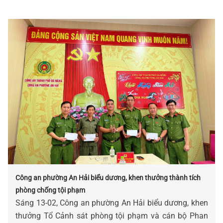
Công an phường An Hải biểu dương, khen thưởng thành tích
phòng chống tội phạm
Sáng 13-02, Công an phường An Hải biểu dương, khen
thưởng Tổ Cảnh sát phòng tội phạm và cán bộ Phan