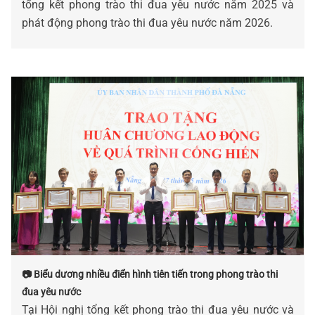
tổng kết phong trào thi đua yêu nước năm 2025 và
phát động phong trào thi đua yêu nước năm 2026.
📷 Biểu dương nhiều điển hình tiên tiến trong phong trào thi
đua yêu nước
Tại Hội nghị tổng kết phong trào thi đua yêu nước và