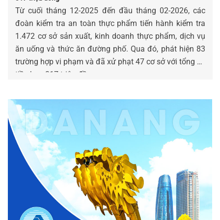
Từ cuối tháng 12-2025 đến đầu tháng 02-2026, các
đoàn kiểm tra an toàn thực phẩm tiến hành kiểm tra
1.472 cơ sở sản xuất, kinh doanh thực phẩm, dịch vụ
ăn uống và thức ăn đường phố. Qua đó, phát hiện 83
trường hợp vi phạm và đã xử phạt 47 cơ sở với tổng số
tiền hơn 317 triệu đồng.