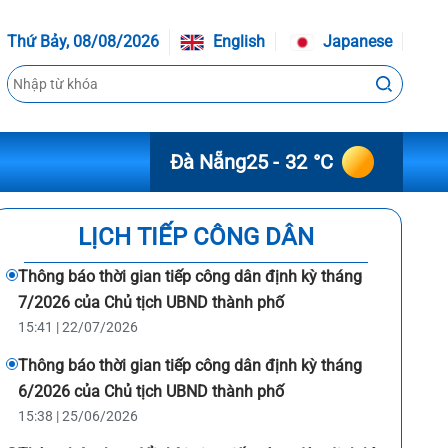
Thứ Bảy, 08/08/2026
English
Japanese
Đà Nẵng
25 - 32 °C
LỊCH TIẾP CÔNG DÂN
Thông báo thời gian tiếp công dân định kỳ tháng
7/2026 của Chủ tịch UBND thành phố
15:41 | 22/07/2026
Thông báo thời gian tiếp công dân định kỳ tháng
6/2026 của Chủ tịch UBND thành phố
15:38 | 25/06/2026